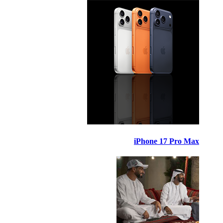
iPhone 17 Pro Max