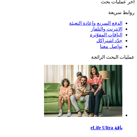
آخر عمليات بحث
روابط سريعة
الدفع السريع وإعادة التعبئة
الإنترنت والتلفاز
الباقات المفوّترة
جدّد اشتراكك
تواصل معنا
عمليات البحث الرائجة
باقة eLife Ultra