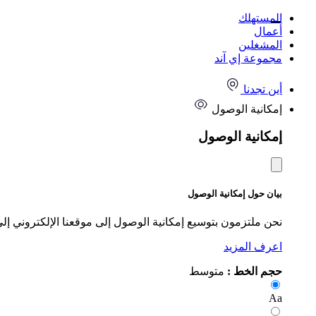
المستهلك
أعمال
المشغلين
مجموعة إي آند
أين تجدنا
إمكانية الوصول
إمكانية الوصول
بيان حول إمكانية الوصول
نحن ملتزمون بتوسيع إمكانية الوصول إلى موقعنا الإلكتروني إل
اعرف المزيد
حجم الخط :
متوسط
Aa