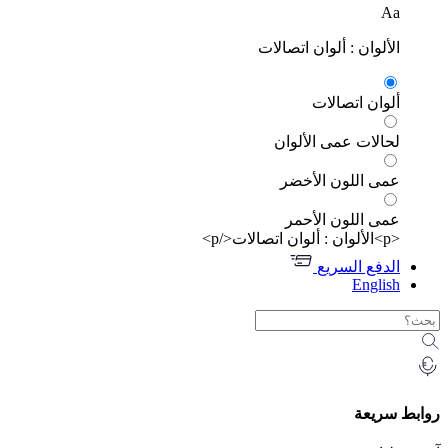
Aa
الألوان : ألوان اتصالات
ألوان اتصالات
لحالات عمى الألوان
عمى اللون الأخضر
عمى اللون الأحمر
<p>الألوان : ألوان اتصالات</p>
الدفع السريع
English
روابط سريعة