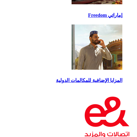
إماراتي Freedom
المزايا الإضافية للمكالمات الدولية