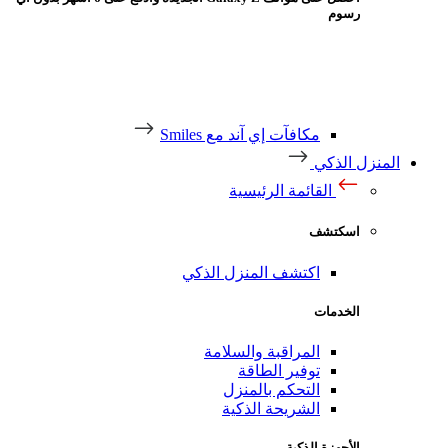
رسوم
مكافآت إي آند مع Smiles
منزل الذكي
القائمة الرئيسية
اسكتشف
اكتشف المنزل الذكي
الخدمات
المراقبة والسلامة
توفير الطاقة
التحكم بالمنزل
الشريحة الذكية
الأجهزة الذكية