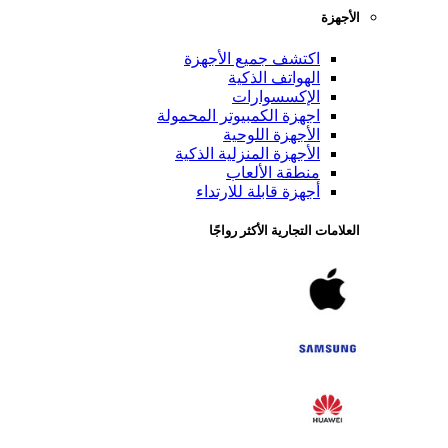
الأجهزة
اكتشف جميع الأجهزة
الهواتف الذكية
الإكسسوارات
اجهزة الكمبيوتر المحمولة
الأجهزة اللوحية
الأجهزة المنزلية الذكية
منطقة الألعاب
أجهزة قابلة للارتداء
العلامات التجارية الأكثر رواجًا