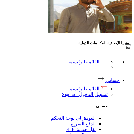
إضافية للمكالمات الدولية
القائمة الرئيسية
ابي
القائمة الرئيسية
تسجيل الدخول
Sign out
حسابي
العودة إلى لوحة التحكم
الدفع السريع
نقل خدمة eLife