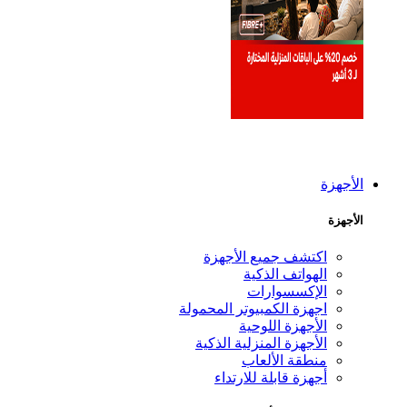
أجهزة
جهزة
اكتشف جميع الأجهزة
الهواتف الذكية
الإكسسوارات
اجهزة الكمبيوتر المحمولة
الأجهزة اللوحية
الأجهزة المنزلية الذكية
منطقة الألعاب
أجهزة قابلة للارتداء