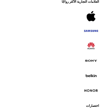
لامات التجارية الأكثر رواجًا
تصارات