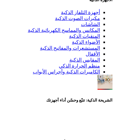
أجهزة التلفاز الذكية
مكبرات الصوت الذكية
الشاشات
المكانس والمماسح الكهربائية الذكية
المنقيات الذكية
الأضواء الذكية
المستشعرات والمفاتيح الذكية
الأقفال
المقابس الذكية
منظم الحرارة الذكي
الكاميرات الذكية وأجراس الأبواب
الشريحة الذكية: تتبّع وحسّن أداء أجهزتك