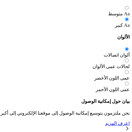
Aa
متوسط
Aa
كبير
الألوان
ألوان اتصالات
لحالات عمى الألوان
عمى اللون الأخضر
عمى اللون الأحمر
بيان حول إمكانية الوصول
نحن ملتزمون بتوسيع إمكانية الوصول إلى موقعنا الإلكتروني إلى أكبر
اعرف المزيد