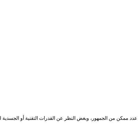
 عدد ممكن من الجمهور، وبغض النظر عن القدرات التقنية أو الجسدية لل