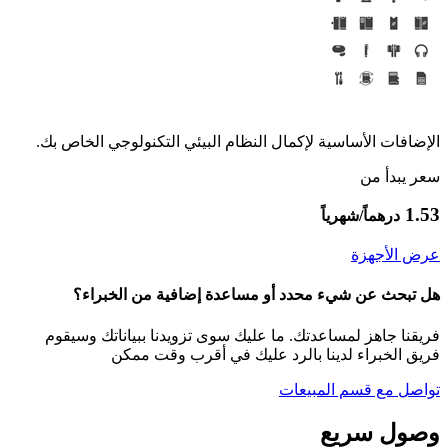
الإضافات الأساسية لإكمال النظام البيئي التكنولوجي الخاص بك.
سعر يبدأ من
1.53
درهماً/شهرياً
عرض الأجهزة
هل تبحث عن شيء محدد أو مساعدة إضافية من الخبراء؟
فريقنا جاهز لمساعدتك. ما عليك سوى تزويدنا ببياناتك وسيقوم
فريق الخبراء لدينا بالرد عليك في أقرب وقت ممكن
تواصل مع قسم المبيعات
وصول سريع