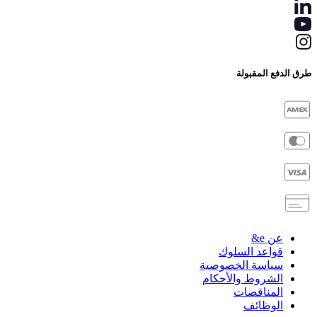
طرق الدفع المقبولة
عن e&
قواعد السلوك
سياسة الخصوصية
الشروط والأحكام
المناقصات
الوظائف