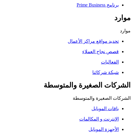
برنامج Prime Business
موارد
موارد
تحديد مواقع مراكز الأعمال
قصص نجاح العملاء
الفعاليات
شبكة شركائنا
الشركات الصغيرة والمتوسطة
الشركات الصغيرة والمتوسطة
باقات الموبايل
الإنترنت و المكالمات
الأجهزة الموبايل