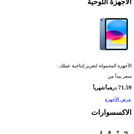
الأجهزة اللوحية
الأجهزة المحمولة لتعزيز إنتاجية عملك.
سعر يبدأ من
71.59
درهماً/شهرياً
عرض الأجهزة
الاكسسوارات