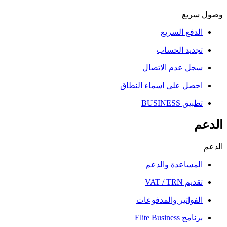
وصول سريع
الدفع السريع
تجديد الحساب
سجل عدم الاتصال
احصل على اسماء النطاق
تطبيق BUSINESS
الدعم
الدعم
المساعدة والدعم
تقديم VAT / TRN
الفواتير والمدفوعات
برنامج Elite Business