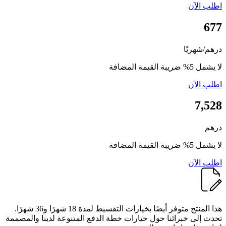
اطلب الآن
677
درهم/شهريًا
لا يشمل 5% ضريبة القيمة المضافة
اطلب الآن
7,528
درهم
لا يشمل 5% ضريبة القيمة المضافة
اطلب الآن
هذا المنتج متوفر أيضًا بخيارات التقسيط لمدة 18 شهرًا و36 شهرًا.
تحدث إلى خبرائنا حول خيارات خطة الدفع المتنوعة لدينا والمصممة