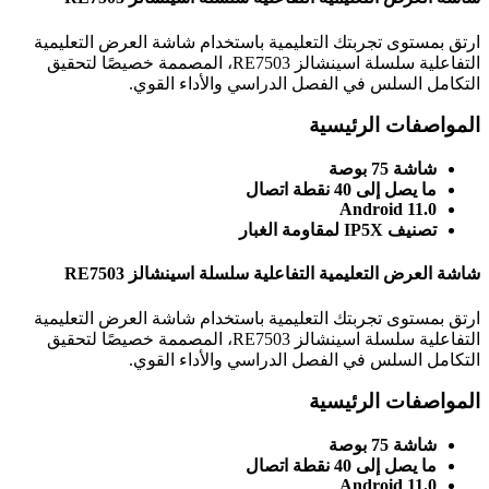
ارتق بمستوى تجربتك التعليمية باستخدام شاشة العرض التعليمية
التفاعلية سلسلة اسينشالز RE7503، المصممة خصيصًا لتحقيق
التكامل السلس في الفصل الدراسي والأداء القوي.
المواصفات الرئيسية
شاشة 75 بوصة
ما يصل إلى 40 نقطة اتصال
Android 11.0
تصنيف IP5X لمقاومة الغبار
شاشة العرض التعليمية التفاعلية سلسلة اسينشالز RE7503
ارتق بمستوى تجربتك التعليمية باستخدام شاشة العرض التعليمية
التفاعلية سلسلة اسينشالز RE7503، المصممة خصيصًا لتحقيق
التكامل السلس في الفصل الدراسي والأداء القوي.
المواصفات الرئيسية
شاشة 75 بوصة
ما يصل إلى 40 نقطة اتصال
Android 11.0