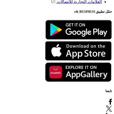
العلامات التجارية للاتصالات
حمّل تطبيق e& BUSINESS
تابعنا