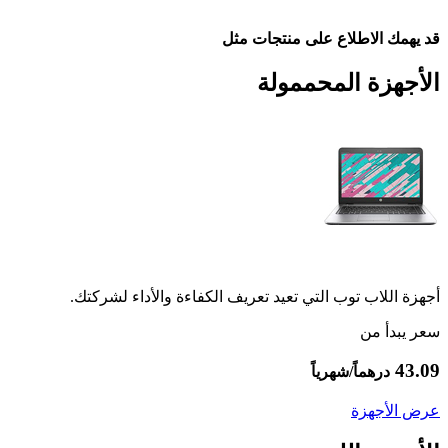
قد يهمك الاطلاع على منتجات مثل
الأجهزة المحممولة
أجهزة اللاب توب التي تعيد تعريف الكفاءة والأداء لشركتك.
سعر يبدأ من
43.09
درهماً/شهرياً
عرض الأجهزة