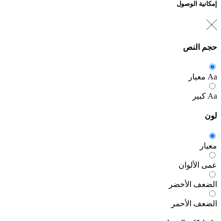
إمكانية الوصول
حجم النص
Aa
معيار
Aa
كبير
لون
معيار
عمى الألوان
الضعف الأخضر
الضعف الأحمر