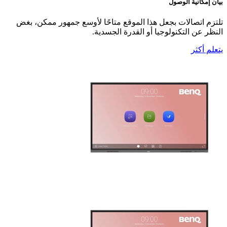
بيان إمكانية الوصول
تلتزم اتصالات بجعل هذا الموقع متاحًا لأوسع جمهور ممكن، بغض
النظر عن التكنولوجيا أو القدرة الجسدية.
يتعلم أكثر