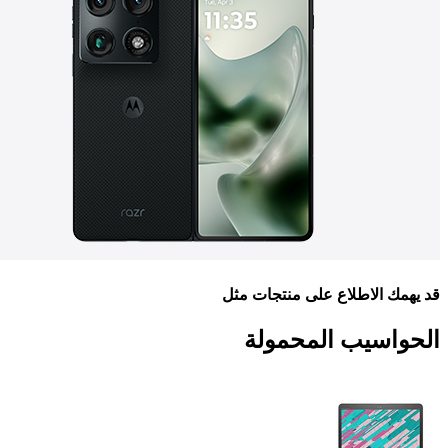
 الاطلاع على منتجات مثل
اسيب المحمولة