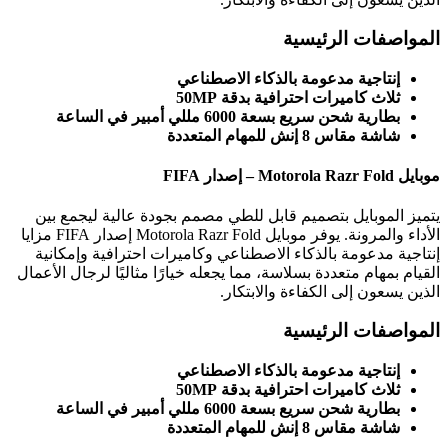
فات الرئيسية
نتاجية مدعومة بالذكاء الاصطناعي
اث كاميرات احترافية بدقة 50MP
ارية شحن سريع بسعة 6000 مللي أمبير في الساعة
ة مقاس 8 إنش للمهام المتعددة
لموبايل بتصميم قابل للطي مصمم بجودة عالية ليجمع بين
الأداء والمرونة. يوفر موبايل Motorola Razr Fold إصدار FIFA مزايا
 مدعومة بالذكاء الاصطناعي وكاميرات احترافية وإمكانية
مهام متعددة بسلاسة، مما يجعله خيارًا مثاليًا لرجال الأعمال
عون إلى الكفاءة والابتكار.
فات الرئيسية
نتاجية مدعومة بالذكاء الاصطناعي
اث كاميرات احترافية بدقة 50MP
ارية شحن سريع بسعة 6000 مللي أمبير في الساعة
ة مقاس 8 إنش للمهام المتعددة