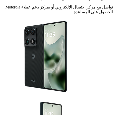
تواصل مع مركز الاتصال الإلكتروني أو بمركز دعم عملاء Motorola
 على المساعدة.