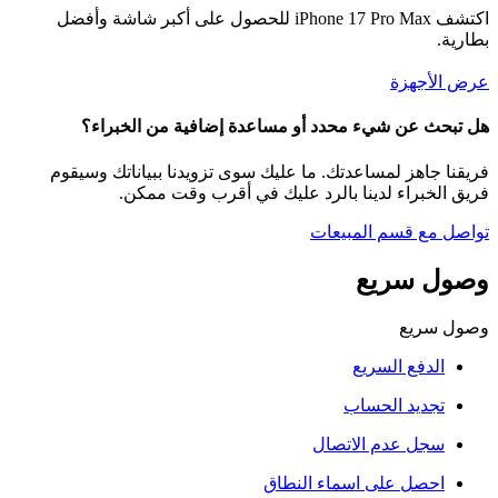
اكتشف iPhone 17 Pro Max للحصول على أكبر شاشة وأفضل
بطارية.
عرض الأجهزة
هل تبحث عن شيء محدد أو مساعدة إضافية من الخبراء؟
فريقنا جاهز لمساعدتك. ما عليك سوى تزويدنا ببياناتك وسيقوم
فريق الخبراء لدينا بالرد عليك في أقرب وقت ممكن.
تواصل مع قسم المبيعات
وصول سريع
وصول سريع
الدفع السريع
تجديد الحساب
سجل عدم الاتصال
احصل على اسماء النطاق