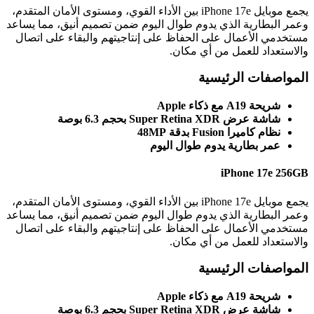
يجمع موبايل iPhone 17e بين الأداء القوي، ومستوى الأمان المتقدم،
وعمر البطارية الذي يدوم طوال اليوم ضمن تصميم أنيق، مما يساعد
مستخدمي الأعمال على الحفاظ على إنتاجيتهم والبقاء على اتصال
والاستعداد للعمل من أي مكان.
المواصفات الرئيسية
شريحة A19 مع ذكاء Apple
شاشة عرض Super Retina XDR بحجم 6.3 بوصة
نظام كاميرا Fusion بدقة 48MP
عمر بطارية يدوم طوال اليوم
iPhone 17e 256GB
يجمع موبايل iPhone 17e بين الأداء القوي، ومستوى الأمان المتقدم،
وعمر البطارية الذي يدوم طوال اليوم ضمن تصميم أنيق، مما يساعد
مستخدمي الأعمال على الحفاظ على إنتاجيتهم والبقاء على اتصال
والاستعداد للعمل من أي مكان.
المواصفات الرئيسية
شريحة A19 مع ذكاء Apple
شاشة عرض Super Retina XDR بحجم 6.3 بوصة