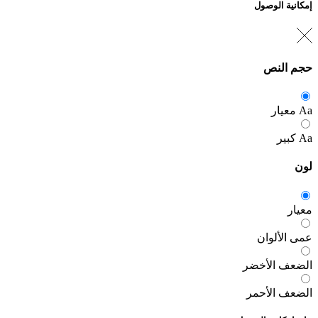
إمكانية الوصول
حجم النص
Aa
معيار
Aa
كبير
لون
معيار
عمى الألوان
الضعف الأخضر
الضعف الأحمر