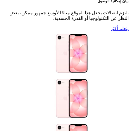
بيان إمكانية الوصول
تلتزم اتصالات بجعل هذا الموقع متاحًا لأوسع جمهور ممكن، بغض
النظر عن التكنولوجيا أو القدرة الجسدية.
يتعلم أكثر