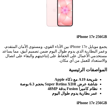
iPhone 17e 256GB
يجمع موبايل iPhone 17e بين الأداء القوي، ومستوى الأمان المتقدم،
وعمر البطارية الذي يدوم طوال اليوم ضمن تصميم أنيق، مما يساعد
مستخدمي الأعمال على الحفاظ على إنتاجيتهم والبقاء على اتصال
والاستعداد للعمل من أي مكان.
المواصفات الرئيسية
شريحة A19 مع ذكاء Apple
شاشة عرض Super Retina XDR بحجم 6.3 بوصة
نظام كاميرا Fusion بدقة 48MP
عمر بطارية يدوم طوال اليوم
iPhone 17e 256GB