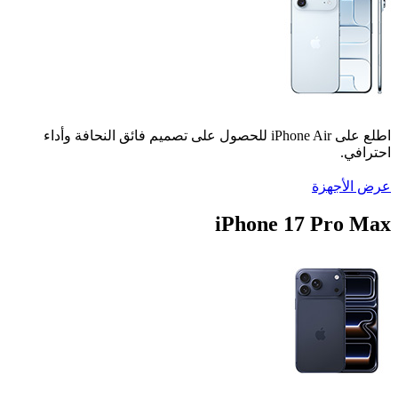
اطلع على iPhone Air للحصول على تصميم فائق النحافة وأداء
احترافي.
عرض الأجهزة
iPhone 17 Pro Max