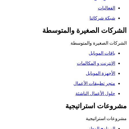
الفعاليات
شبكة شركائنا
الشركات الصغيرة والمتوسطة
الشركات الصغيرة والمتوسطة
باقات الموبايل
الإنترنت و المكالمات
الأجهزة الموبايل
متجر تطبيقات الأعمال
حلول الأعمال الناشئة
مشروعات استراتيجية
مشروعات استراتيجية
البرنامج الوطني