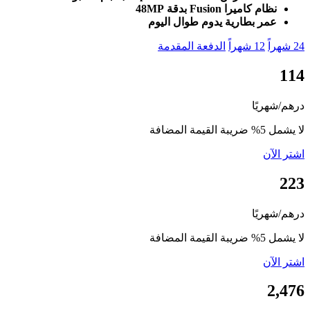
نظام كاميرا Fusion بدقة 48MP
عمر بطارية يدوم طوال اليوم
24 شهراً
12 شهراً
الدفعة المقدمة
114
درهم/شهريًا
لا يشمل 5% ضريبة القيمة المضافة
اشتر الآن
223
درهم/شهريًا
لا يشمل 5% ضريبة القيمة المضافة
اشتر الآن
2,476