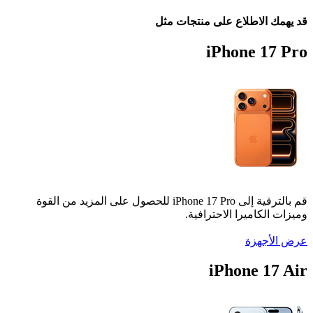
قد يهمك الاطلاع على منتجات مثل
iPhone 17 Pro
قم بالترقية إلى iPhone 17 Pro للحصول على المزيد من القوة
وميزات الكاميرا الاحترافية.
عرض الأجهزة
iPhone 17 Air