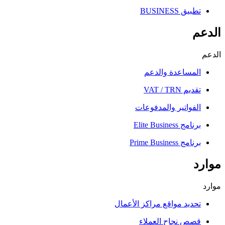
تطبيق BUSINESS
الدعم
الدعم
المساعدة والدعم
تقديم VAT / TRN
الفواتير والمدفوعات
برنامج Elite Business
برنامج Prime Business
موارد
موارد
تحديد مواقع مراكز الأعمال
قصص نجاح العملاء