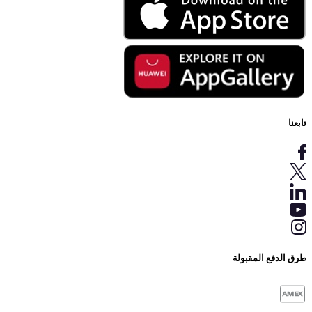
تابعنا
طرق الدفع المقبولة