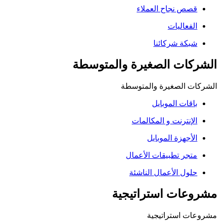
قصص نجاح العملاء
الفعاليات
شبكة شركائنا
الشركات الصغيرة والمتوسطة
الشركات الصغيرة والمتوسطة
باقات الموبايل
الإنترنت و المكالمات
الأجهزة الموبايل
متجر تطبيقات الأعمال
حلول الأعمال الناشئة
مشروعات استراتيجية
مشروعات استراتيجية