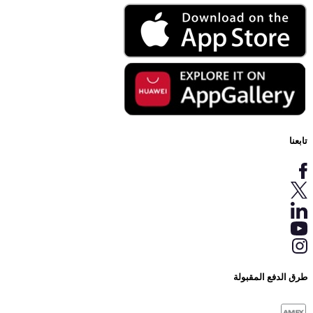
تابعنا
طرق الدفع المقبولة