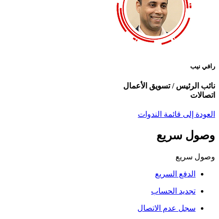
رافي نيب
نائب الرئيس / تسويق الأعمال
اتصالات
العودة إلى قائمة الندوات
وصول سريع
وصول سريع
الدفع السريع
تجديد الحساب
سجل عدم الاتصال