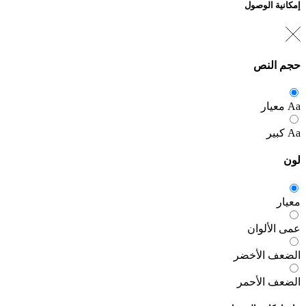
إمكانية الوصول
حجم النص
Aa
معيار
Aa
كبير
لون
معيار
عمى الألوان
الضعف الأخضر
الضعف الأحمر