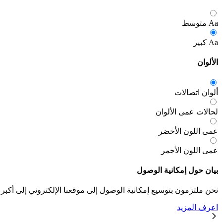
Aa
متوسط
Aa
كبير
الألوان
ألوان اتصالات
لحالات عمى الألوان
عمى اللون الأخضر
عمى اللون الأحمر
بيان حول إمكانية الوصول
نحن ملتزمون بتوسيع إمكانية الوصول إلى موقعنا الإلكتروني إلى أكبر
اعرف المزيد