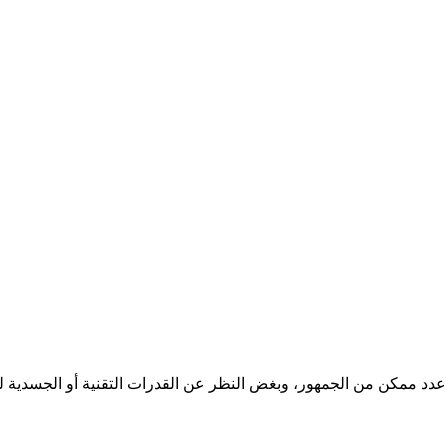
 عدد ممكن من الجمهور، وبغض النظر عن القدرات التقنية أو الجسدية لل