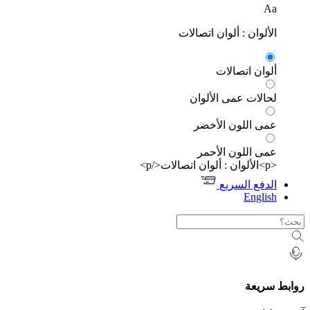
Aa
الألوان : ألوان اتصالات
ألوان اتصالات
لحالات عمى الألوان
عمى اللون الأخضر
عمى اللون الأحمر
<p>الألوان : ألوان اتصالات</p>
الدفع السريع
English
روابط سريعة