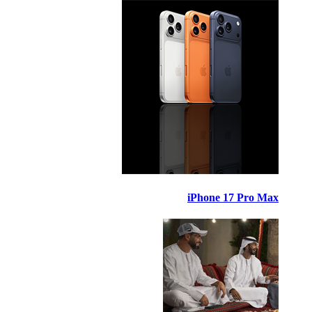
iPhone 17 Pro Max