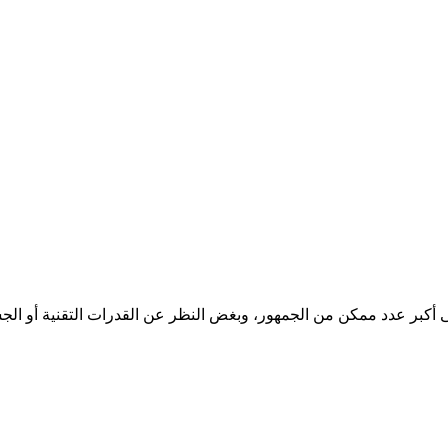
ى أكبر عدد ممكن من الجمهور، وبغض النظر عن القدرات التقنية أو الجس