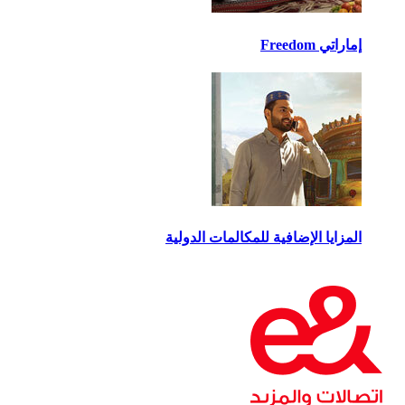
إماراتي Freedom
المزايا الإضافية للمكالمات الدولية