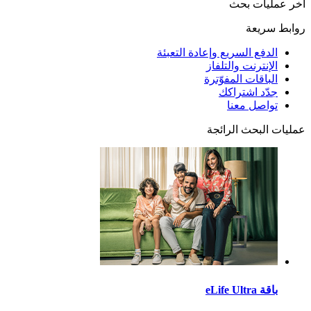
آخر عمليات بحث
روابط سريعة
الدفع السريع وإعادة التعبئة
الإنترنت والتلفاز
الباقات المفوّترة
جدّد اشتراكك
تواصل معنا
عمليات البحث الرائجة
باقة eLife Ultra