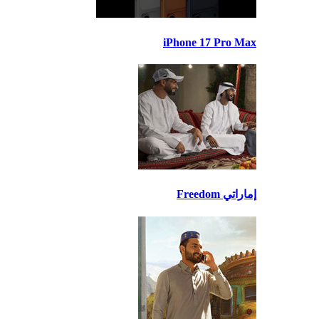
iPhone 17 Pro Max
إماراتي Freedom