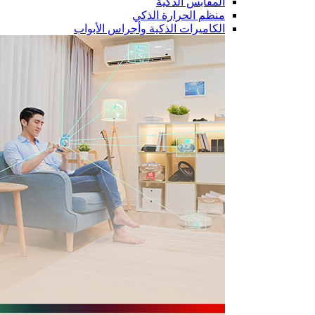
المقابس الذكية
منظم الحرارة الذكي
الكاميرات الذكية وأجراس الأبواب