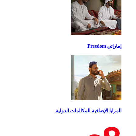
اتي Freedom
مزايا الإضافية للمكالمات الدولية