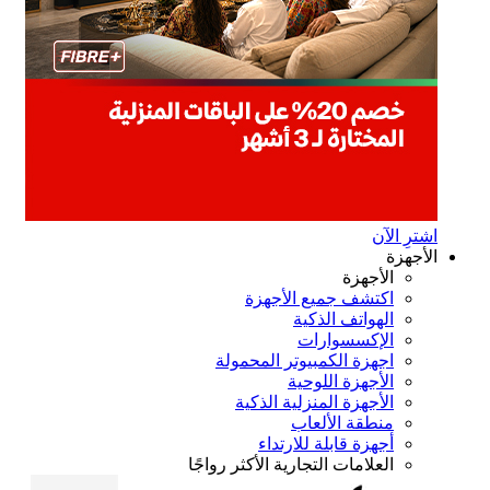
ترِ الآن
أجهزة
الأجهزة
اكتشف جميع الأجهزة
الهواتف الذكية
الإكسسوارات
اجهزة الكمبيوتر المحمولة
الأجهزة اللوحية
الأجهزة المنزلية الذكية
منطقة الألعاب
أجهزة قابلة للارتداء
العلامات التجارية الأكثر رواجًا