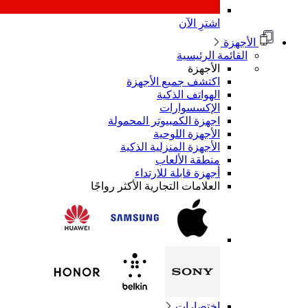
اشترِ الآن
الأجهزة
القائمة الرئيسية
الأجهزة
اكتشف جميع الأجهزة
الهواتف الذكية
الإكسسوارات
اجهزة الكمبيوتر المحمولة
الأجهزة اللوحية
الأجهزة المنزلية الذكية
منطقة الألعاب
أجهزة قابلة للارتداء
العلامات التجارية الأكثر رواجًا
اختصارات