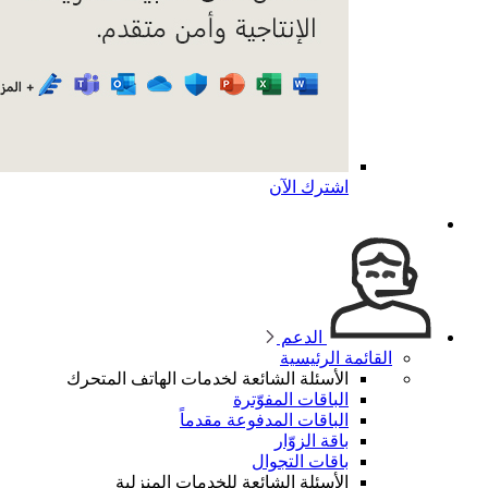
اشترك الآن
الدعم
القائمة الرئيسية
الأسئلة الشائعة لخدمات الهاتف المتحرك
الباقات المفوّترة
الباقات المدفوعة مقدماً
باقة الزوّار
باقات التجوال
الأسئلة الشائعة للخدمات المنزلية