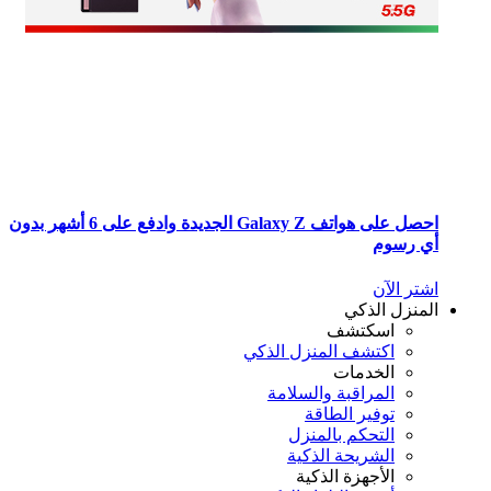
احصل على هواتف Galaxy Z الجديدة وادفع على 6 أشهر بدون
 رسوم
تر الآن
منزل الذكي
اسكتشف
اكتشف المنزل الذكي
الخدمات
المراقبة والسلامة
توفير الطاقة
التحكم بالمنزل
الشريحة الذكية
الأجهزة الذكية