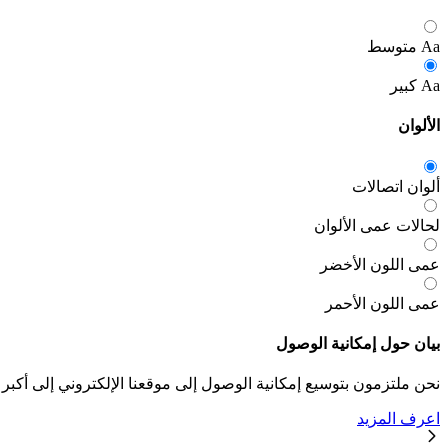
Aa
متوسط
Aa
كبير
الألوان
ألوان اتصالات
لحالات عمى الألوان
عمى اللون الأخضر
عمى اللون الأحمر
بيان حول إمكانية الوصول
نحن ملتزمون بتوسيع إمكانية الوصول إلى موقعنا الإلكتروني إلى أكبر
اعرف المزيد