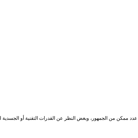
 عدد ممكن من الجمهور، وبغض النظر عن القدرات التقنية أو الجسدية لل