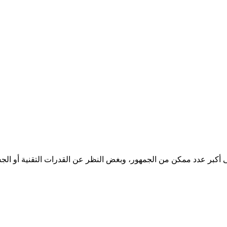
ى أكبر عدد ممكن من الجمهور، وبغض النظر عن القدرات التقنية أو الجس