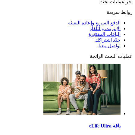
آخر عمليات بحث
روابط سريعة
الدفع السريع وإعادة التعبئة
الإنترنت والتلفاز
الباقات المفوّترة
جدّد اشتراكك
تواصل معنا
عمليات البحث الرائجة
باقة eLife Ultra