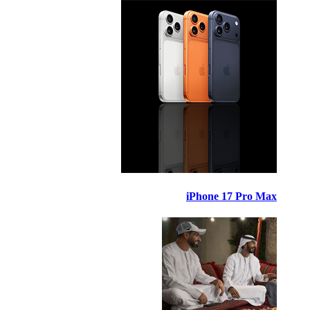
iPhone 17 Pro Max