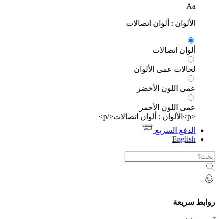
Aa
الألوان : ألوان اتصالات
ألوان اتصالات
لحالات عمى الألوان
عمى اللون الأخضر
عمى اللون الأحمر
<p>الألوان : ألوان اتصالات</p>
الدفع السريع
English
روابط سريعة