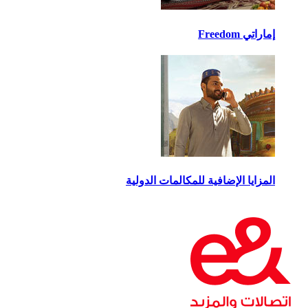
إماراتي Freedom
المزايا الإضافية للمكالمات الدولية