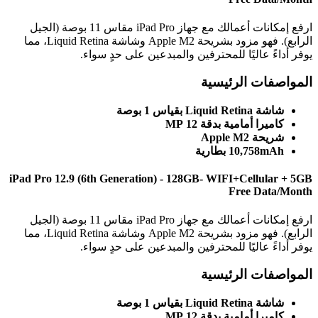
ارفع إمكانات أعمالك مع جهاز iPad Pro مقاس 11 بوصة (الجيل
الرابع). فهو مزود بشريحة Apple M2 وشاشة Liquid Retina، مما
ً عاليًا للمحترفين والمبدعين على حدٍ سواء.
فات الرئيسية
Liquid Re بقياس 1 بوصة
يرا أمامية بدقة 12 MP
ة Apple M2
10,758 بطارية
iPad Pro 12.9 (6th Generation) - 128GB- WIFI+Cellul
Free Dat
ارفع إمكانات أعمالك مع جهاز iPad Pro مقاس 11 بوصة (الجيل
الرابع). فهو مزود بشريحة Apple M2 وشاشة Liquid Retina، مما
ً عاليًا للمحترفين والمبدعين على حدٍ سواء.
فات الرئيسية
Liquid Re بقياس 1 بوصة
يرا أمامية بدقة 12 MP