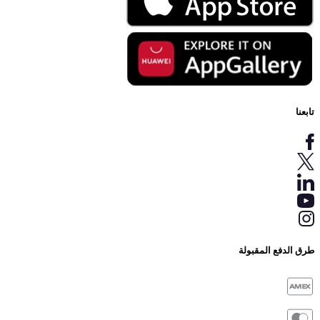
 المقبولة