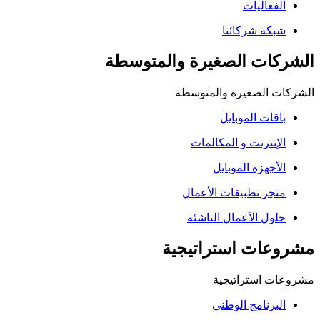
فعاليات
كة شركائنا
ات الصغيرة والمتوسطة
 الصغيرة والمتوسطة
قات الموبايل
إنترنت و المكالمات
أجهزة الموبايل
جر تطبيقات الأعمال
ول الأعمال الناشئة
ات استراتيجية
 استراتيجية
برنامج الوطني