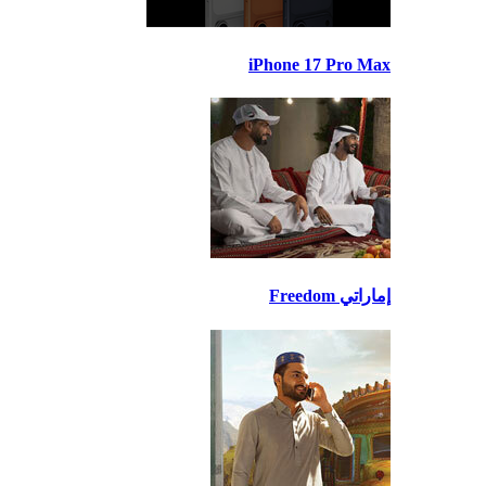
iPhone 17 Pro Max
إماراتي Freedom