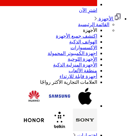
اشترِ الآن
الأجهزة
القائمة الرئيسية
الأجهزة
اكتشف جميع الأجهزة
الهواتف الذكية
الإكسسوارات
اجهزة الكمبيوتر المحمولة
الأجهزة اللوحية
الأجهزة المنزلية الذكية
منطقة الألعاب
أجهزة قابلة للارتداء
العلامات التجارية الأكثر رواجًا
اختصارات