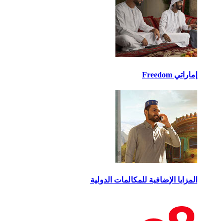
اتي Freedom
مزايا الإضافية للمكالمات الدولية