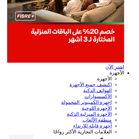
ترِ الآن
أجهزة
الأجهزة
اكتشف جميع الأجهزة
الهواتف الذكية
الإكسسوارات
اجهزة الكمبيوتر المحمولة
الأجهزة اللوحية
الأجهزة المنزلية الذكية
منطقة الألعاب
أجهزة قابلة للارتداء
العلامات التجارية الأكثر رواجًا