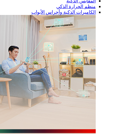
المقابس الذكية
منظم الحرارة الذكي
الكاميرات الذكية وأجراس الأبواب