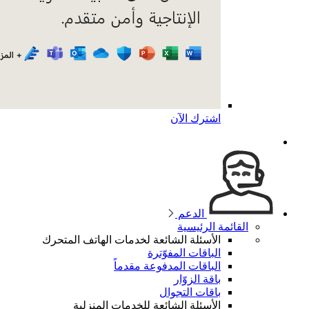
اشترك الآن
الدعم
القائمة الرئيسية
الأسئلة الشائعة لخدمات الهاتف المتحرك
الباقات المفوّترة
الباقات المدفوعة مقدماً
باقة الزوّار
باقات التجوال
الأسئلة الشائعة للخدمات المنزلية