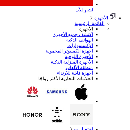
اشترِ الآن
الأجهزة
القائمة الرئيسية
الأجهزة
اكتشف جميع الأجهزة
الهواتف الذكية
الإكسسوارات
اجهزة الكمبيوتر المحمولة
الأجهزة اللوحية
الأجهزة المنزلية الذكية
منطقة الألعاب
أجهزة قابلة للارتداء
العلامات التجارية الأكثر رواجًا
اختصارات