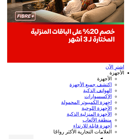
ترِ الآن
أجهزة
الأجهزة
اكتشف جميع الأجهزة
الهواتف الذكية
الإكسسوارات
اجهزة الكمبيوتر المحمولة
الأجهزة اللوحية
الأجهزة المنزلية الذكية
منطقة الألعاب
أجهزة قابلة للارتداء
العلامات التجارية الأكثر رواجًا