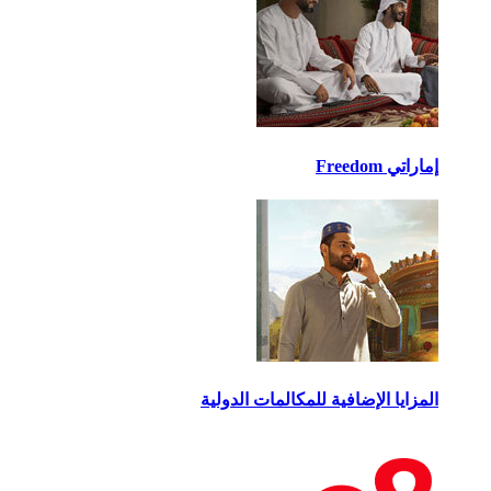
اتي Freedom
مزايا الإضافية للمكالمات الدولية