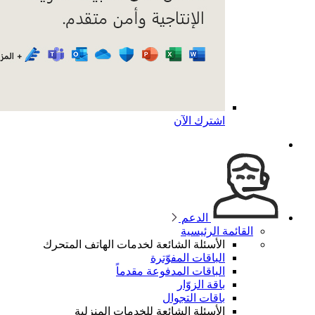
اشترك الآن
الدعم
القائمة الرئيسية
الأسئلة الشائعة لخدمات الهاتف المتحرك
الباقات المفوّترة
الباقات المدفوعة مقدماً
باقة الزوّار
باقات التجوال
الأسئلة الشائعة للخدمات المنزلية