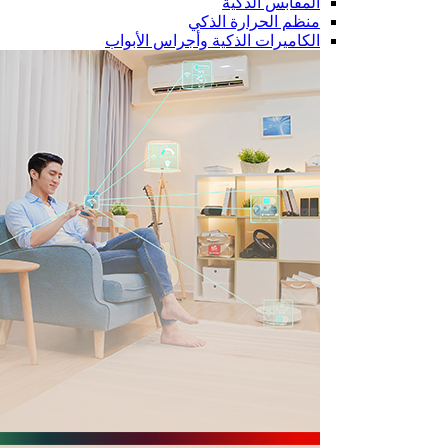
المقابس الذكية
منظم الحرارة الذكي
الكاميرات الذكية وأجراس الأبواب