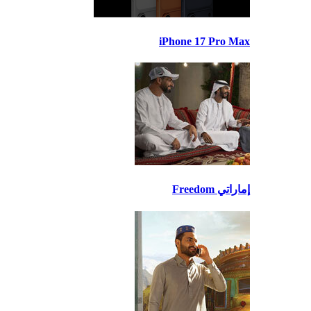
iPhone 17 Pro Max
إماراتي Freedom