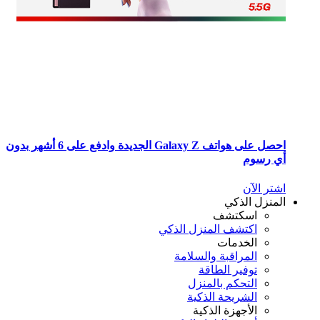
احصل على هواتف Galaxy Z الجديدة وادفع على 6 أشهر بدون
 رسوم
تر الآن
منزل الذكي
اسكتشف
اكتشف المنزل الذكي
الخدمات
المراقبة والسلامة
توفير الطاقة
التحكم بالمنزل
الشريحة الذكية
الأجهزة الذكية