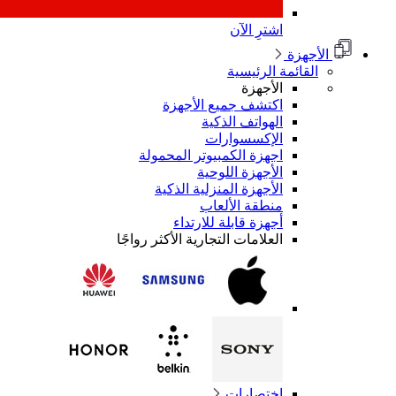
اشترِ الآن
الأجهزة
القائمة الرئيسية
الأجهزة
اكتشف جميع الأجهزة
الهواتف الذكية
الإكسسوارات
اجهزة الكمبيوتر المحمولة
الأجهزة اللوحية
الأجهزة المنزلية الذكية
منطقة الألعاب
أجهزة قابلة للارتداء
العلامات التجارية الأكثر رواجًا
اختصارات