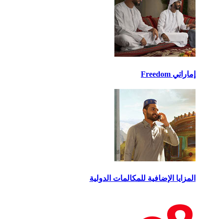
راتي Freedom
مزايا الإضافية للمكالمات الدولية