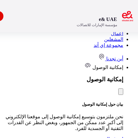
افتح
e& UAE
مؤسسة الإمارات للاتصالات
مستهلك
مال
مشغلين
موعة إي آند
ن تجدنا
كانية الوصول
كانية الوصول
ان حول إمكانية الوصول
ن ملتزمون بتوسيع إمكانية الوصول إلى موقعنا الإلكتروني
ى أكبر عدد ممكن من الجمهور، وبغض النظر عن القدرات
تقنية أو الجسدية للفرد.