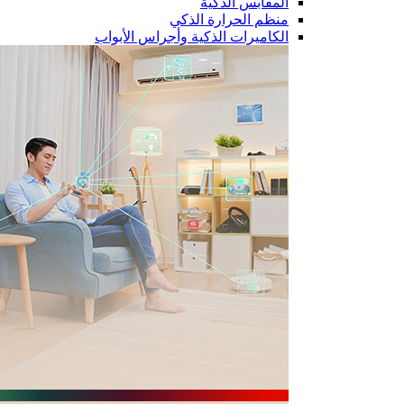
المقابس الذكية
منظم الحرارة الذكي
الكاميرات الذكية وأجراس الأبواب