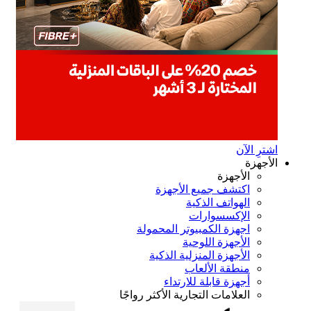
ترِ الآن
أجهزة
الأجهزة
اكتشف جميع الأجهزة
الهواتف الذكية
الإكسسوارات
اجهزة الكمبيوتر المحمولة
الأجهزة اللوحية
الأجهزة المنزلية الذكية
منطقة الألعاب
أجهزة قابلة للارتداء
العلامات التجارية الأكثر رواجًا