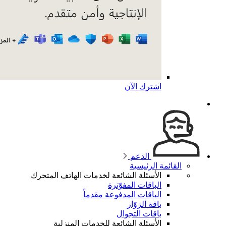
اشترك الآن
الدعم
القائمة الرئيسية
الأسئلة الشائعة لخدمات الهاتف المتحرك
الباقات المفوّترة
الباقات المدفوعة مقدماً
باقة الزوّار
باقات التجوال
الأسئلة الشائعة للخدمات المنزلية