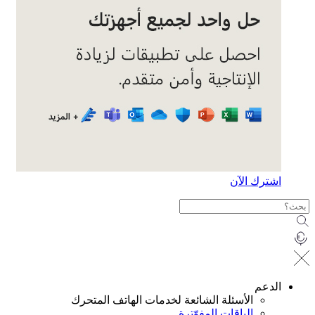
ترك الآن
دعم
الأسئلة الشائعة لخدمات الهاتف المتحرك
الباقات المفوّترة