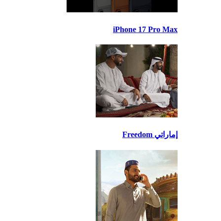
iPhone 17 Pro Max
إماراتي Freedom