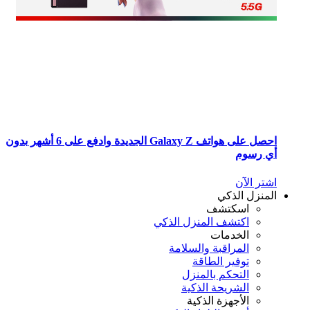
احصل على هواتف Galaxy Z الجديدة وادفع على 6 أشهر بدون
 رسوم
تر الآن
منزل الذكي
اسكتشف
اكتشف المنزل الذكي
الخدمات
المراقبة والسلامة
توفير الطاقة
التحكم بالمنزل
الشريحة الذكية
الأجهزة الذكية