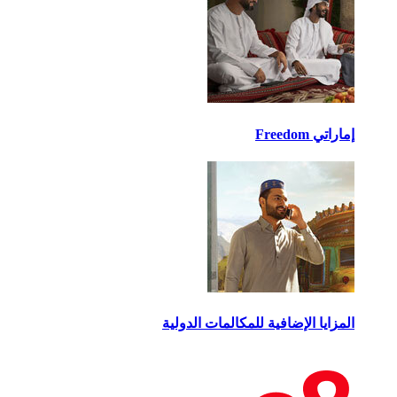
اتي Freedom
مزايا الإضافية للمكالمات الدولية