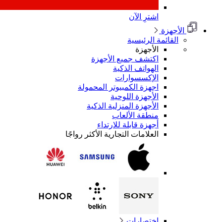
اشترِ الآن
الأجهزة
القائمة الرئيسية
الأجهزة
اكتشف جميع الأجهزة
الهواتف الذكية
الإكسسوارات
اجهزة الكمبيوتر المحمولة
الأجهزة اللوحية
الأجهزة المنزلية الذكية
منطقة الألعاب
أجهزة قابلة للارتداء
العلامات التجارية الأكثر رواجًا
اختصارات