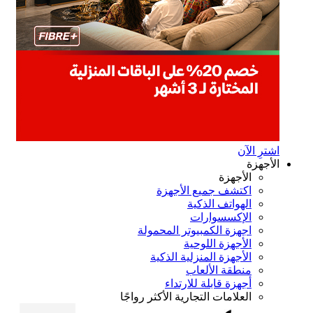
ترِ الآن
أجهزة
الأجهزة
اكتشف جميع الأجهزة
الهواتف الذكية
الإكسسوارات
اجهزة الكمبيوتر المحمولة
الأجهزة اللوحية
الأجهزة المنزلية الذكية
منطقة الألعاب
أجهزة قابلة للارتداء
العلامات التجارية الأكثر رواجًا