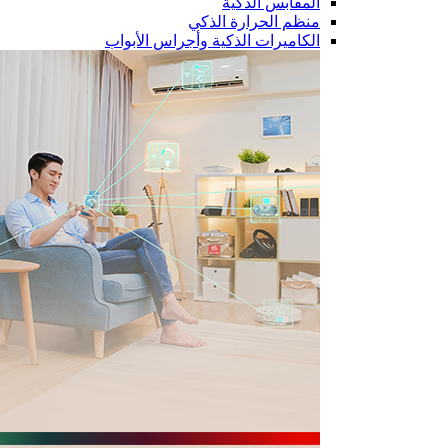
المقابس الذكية
منظم الحرارة الذكي
الكاميرات الذكية وأجراس الأبواب