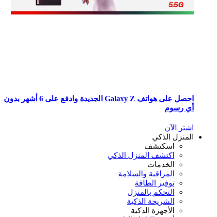
احصل على هواتف Galaxy Z الجديدة وادفع على 6 أشهر بدون
 رسوم
تر الآن
منزل الذكي
اسكتشف
اكتشف المنزل الذكي
الخدمات
المراقبة والسلامة
توفير الطاقة
التحكم بالمنزل
الشريحة الذكية
الأجهزة الذكية