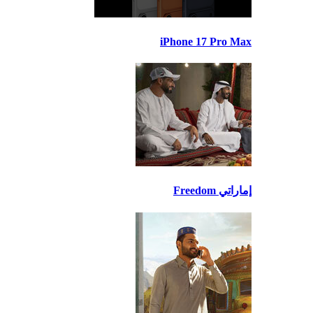
iPhone 17 Pro Max
إماراتي Freedom