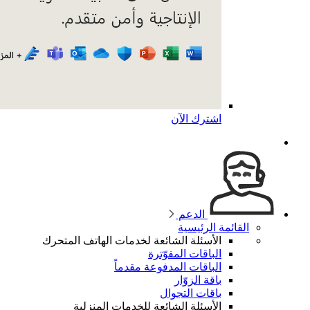
اشترك الآن
الدعم
القائمة الرئيسية
الأسئلة الشائعة لخدمات الهاتف المتحرك
الباقات المفوّترة
الباقات المدفوعة مقدماً
باقة الزوّار
باقات التجوال
الأسئلة الشائعة للخدمات المنزلية