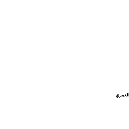
العمري