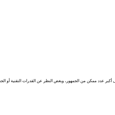
ى أكبر عدد ممكن من الجمهور، وبغض النظر عن القدرات التقنية أو الجس