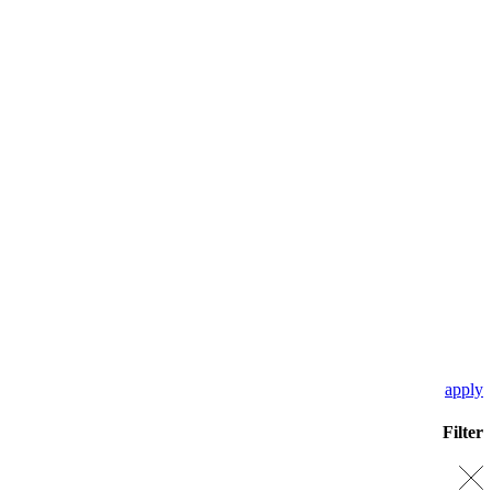
apply
Filter