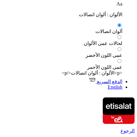
Aa
الألوان : ألوان اتصالات
ألوان اتصالات
لحالات عمى الألوان
عمى اللون الأخضر
عمى اللون الأحمر
<p>الألوان : ألوان اتصالات</p>
الدفع السريع
English
الرجوع