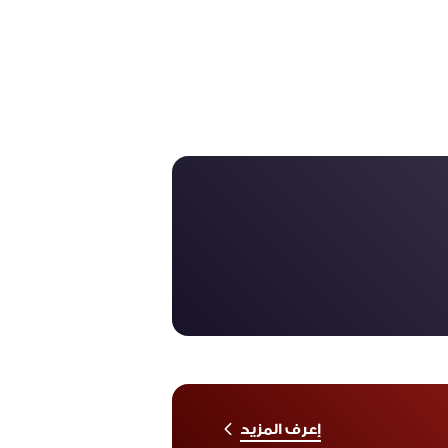
إعرف المزيد