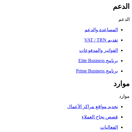
الدعم
الدعم
المساعدة والدعم
تقديم VAT / TRN
الفواتير والمدفوعات
برنامج Elite Business
برنامج Prime Business
موارد
موارد
تحديد مواقع مراكز الأعمال
قصص نجاح العملاء
الفعاليات