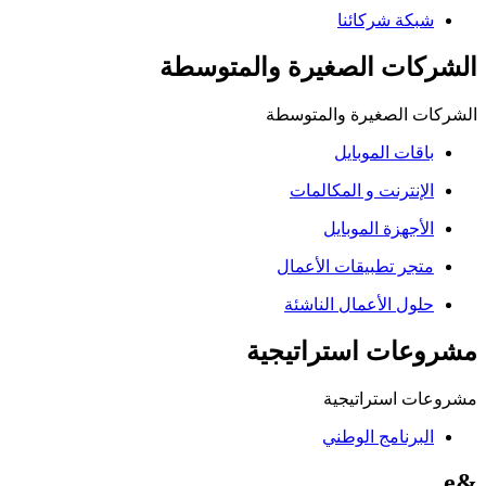
شبكة شركائنا
الشركات الصغيرة والمتوسطة
الشركات الصغيرة والمتوسطة
باقات الموبايل
الإنترنت و المكالمات
الأجهزة الموبايل
متجر تطبيقات الأعمال
حلول الأعمال الناشئة
مشروعات استراتيجية
مشروعات استراتيجية
البرنامج الوطني
&e