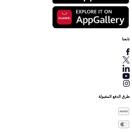
تابعنا
طرق الدفع المقبولة