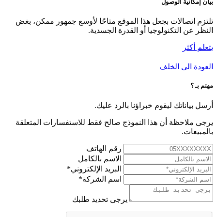
بيان إمكانية الوصول
تلتزم اتصالات بجعل هذا الموقع متاحًا لأوسع جمهور ممكن، بغض
النظر عن التكنولوجيا أو القدرة الجسدية.
يتعلم أكثر
العودة الى الخلف
مهتم بـ
؟
أرسل بياناتك ليقوم خبراؤنا بالرد عليك.
يرجى ملاحظة أن هذا النموذج صالح فقط للاستفسارات المتعلقة
بالمبيعات.
رقم الهاتف
الاسم بالكامل
البريد الإلكتروني*
اسم الشركة*
يرجى تحديد طلبك