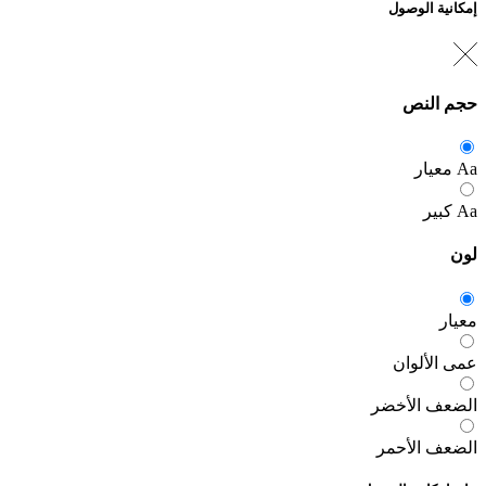
إمكانية الوصول
حجم النص
Aa
معيار
Aa
كبير
لون
معيار
عمى الألوان
الضعف الأخضر
الضعف الأحمر