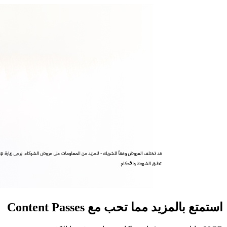
استمتع بالمزيد مما تحب مع Content Passes