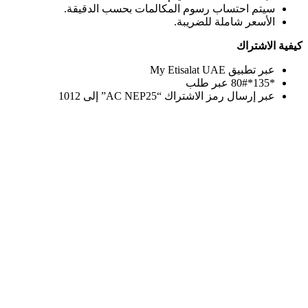
سيتم احتساب رسوم المكالمات بحسب الدقيقة.
الأسعر شاملة للضريبة.
كيفية الاشتراك
عبر تطبيق My Etisalat UAE
*135*80#
عبر طلب
عبر إرسال رمز الاشتراك “AC NEP25” إلى 1012