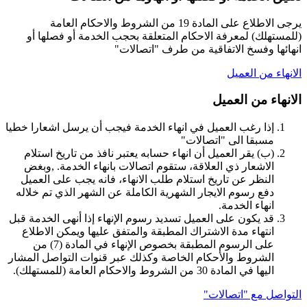
يرجى الاطلاع على المادة 19 من الشروط والاحكام العامة
(للمستهلك) لمعرفة الاحكام المتعلقة بحجب الخدمة أو فصلها أو
انهائها وفسخ الاتفاقية من طرف "اتصالات"
الانهاء من العميل
الانهاء من العميل
إذا رغب العميل في انهاء الخدمة فيجب أن يرسل اشعارا خطيا
مسبقا الى "اتصالات"
(ب‌) يقر العميل أن انهاء حسابه يعتبر نافذ من تاريخ استلام
الاشعار ذي العلاقة، ستقوم اتصالات بانهاء الخدمة. ,وبغض
النظر عن تاريخ استلام طلب الانهاء، فانه يجب على العميل
دفع رسوم الايجار الشهرية الكاملة عن الشهر الذي تم خلاله
انهاء الخدمة.
قد يكون على العميل تسديد رسوم الإنهاء إذا أنهى الخدمة قبل
انتهاء مدة الاشتراك المطبقة والمتفق عليها ويمكن الاطلاع
على الرسوم المطبقة بخصوص الإنهاء في المادة (7) من
الشروط والأحكام الخاصة وكذلك عبر قنوات التواصل المشار
اليها في المادة 30 من الشروط والاحكام العامة (للمستهلك).
التواصل مع "اتصالات"