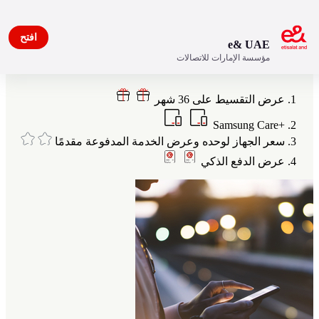
افتح
e& UAE
مؤسسة الإمارات للاتصالات
مزايا خاصة بعملاء اتصالات
عرض التقسيط على 36 شهر
+Samsung Care
سعر الجهاز لوحده وعرض الخدمة المدفوعة مقدمًا
عرض الدفع الذكي