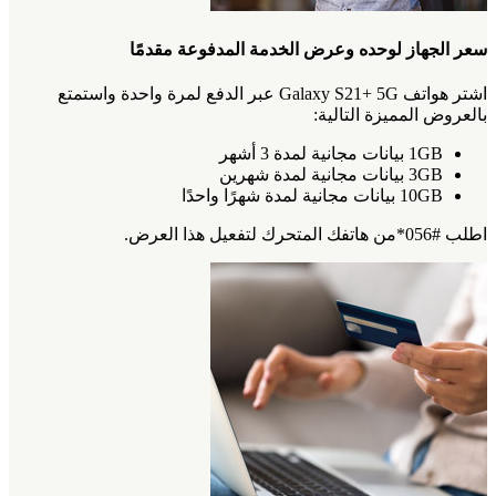
سعر الجهاز لوحده وعرض الخدمة المدفوعة مقدمًا
اشتر هواتف Galaxy S21+ 5G عبر الدفع لمرة واحدة واستمتع
بالعروض المميزة التالية:
1GB بيانات مجانية لمدة 3 أشهر
3GB بيانات مجانية لمدة شهرين
10GB بيانات مجانية لمدة شهرًا واحدًا
اطلب #056*من هاتفك المتحرك لتفعيل هذا العرض.