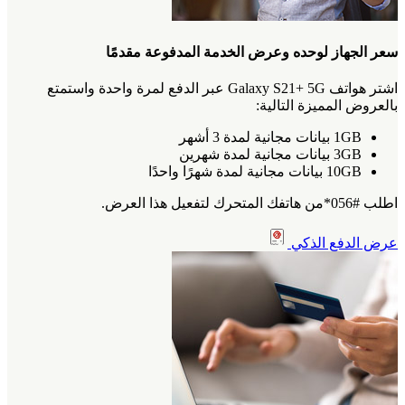
سعر الجهاز لوحده وعرض الخدمة المدفوعة مقدمًا
اشتر هواتف Galaxy S21+ 5G عبر الدفع لمرة واحدة واستمتع
بالعروض المميزة التالية:
1GB بيانات مجانية لمدة 3 أشهر
3GB بيانات مجانية لمدة شهرين
10GB بيانات مجانية لمدة شهرًا واحدًا
اطلب #056*من هاتفك المتحرك لتفعيل هذا العرض.
عرض الدفع الذكي