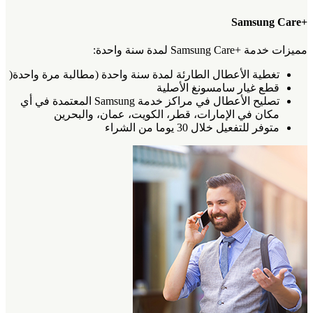
+Samsung Care
مميزات خدمة +Samsung Care لمدة سنة واحدة:
تغطية الأعطال الطارئة لمدة سنة واحدة (مطالبة مرة واحدة(
قطع غيار سامسونغ الأصلية
تصليح الأعطال في مراكز خدمة Samsung المعتمدة في أي
مكان في الإمارات، قطر، الكويت، عمان، والبحرين
متوفر للتفعيل خلال 30 يوما من الشراء