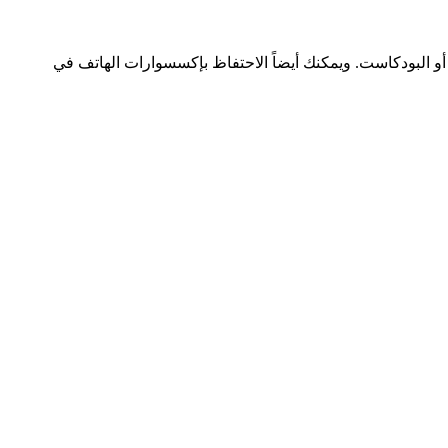
للموسيقى أو البودكاست. ويمكنك أيضاً الاحتفاظ بإكسسوارات الهاتف في