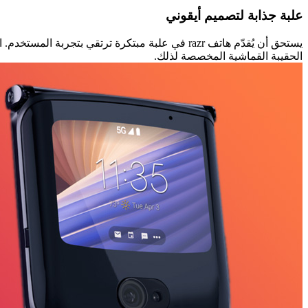
علبة جذابة لتصميم أيقوني
يستحق أن يُقدّم هاتف razr في علبة مبتكرة ترتقي
الحقيبة القماشية المخصصة لذلك.