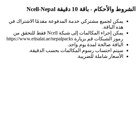
الشروط والأحكام - باقة 10 دقيقة Ncell-Nepal
يمكن لجميع مشتركي خدمة المدفوعة مقدمًا الاشتراك في
هذه الباقة.
يمكن إجراء المكالمات إلى شبكة Ncell فقط للتحقق من
رموز الشبكات قم بزيارة https://www.etisalat.ae/nepalpacks
الباقة صالحة لمدة يوم واحد.
سيتم احتساب رسوم المكالمات بحسب الدقيقة.
الأسعار شاملة للضريبة.