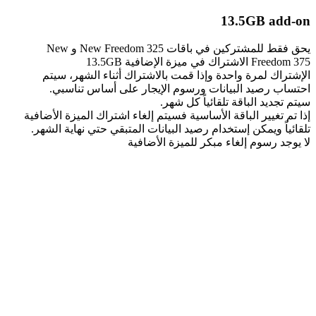
13.5GB add-on
يحق فقط للمشتركين في باقات New Freedom 325 و New
Freedom 375 الاشتراك في ميزة الإضافية 13.5GB
الإشتراك لمرة واحدة وإذا قمت بالاشتراك أثناء الشهر، سيتم
احتساب رصيد البيانات ورسوم الإيجار على أساس تناسبي.
سيتم تجديد الباقة تلقائياً كل شهر.
إذا تم تغيير الباقة الأساسية فسيتم إلغاء اشتراك الميزة الأضافية
تلقائياً ويمكن إستخدام رصيد البيانات المتبقي حتي نهاية الشهر.
لا يوجد رسوم إلغاء مبكر للميزة الأضافية