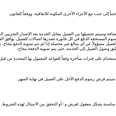
ً إلى جنب مع الأجزاء الأخرى المكونة للاتفاقية، ووفقاً للقانون.
وم المستحقة الدفع في كل فاتورة تصدرها اتصالات للعميل. يوافق العم
العميل مسؤولاً عن أي مبالغ غير محصلة إذا لم تتم تسوية الدفع بنجاح، 
عليق وصول العميل إلى الخدمة، حتى يتم تسوية الدفعة بنجاح.
تخدام على فترات متأخرة وفقاً للقواعد المعمول بها المحددة من قبل 
سيتم فرض رسوم الدفع الآجل على العميل في نهاية الشهر.
و مناسبة بشكل معقول لفرض و / أو التحقق من الامتثال لهذه الشروط.