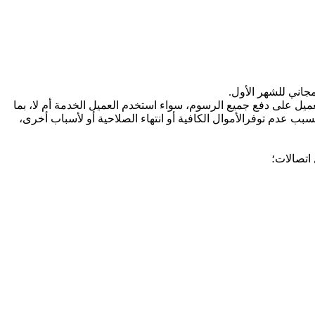
يل على دفع جميع الرسوم، سواء استخدم العميل الخدمة أم لا، بما
بسبب عدم توفرالأموال الكافية أو انتهاء الصلاحية أو لأسباب أخرى،
اتصالات؛