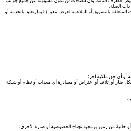
اخيص الطرف الثالث وأن اتصالات لن تكون مسؤولة عن جميع جوانب
 ذات الصلة.
 المتعلقة بالتسويق أو الملاءمة لغرض معين) فيما يتعلق بالخدمة أو
ة أو أي حق ملكية آخر؛
كل ضار أو إتلاف أو اعتراض أو مصادرة أي معدات أو نظام أو شبكة
ه.
أو خاليةً من رموز برمجية تجتاح الخصوصية أو ضارة الأخرى؛