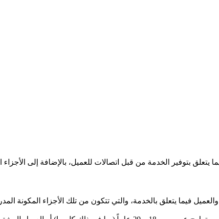
ما يتعلق بتوفير الخدمة من قبل اتصالات للعميل، بالإضافة إلى الأجزاء ا
بالخدمة، والتي تتكون من تلك الأجزاء المكونة المدرجة في الفقرة 2 (ب) و 3 من الشروط والأحكام