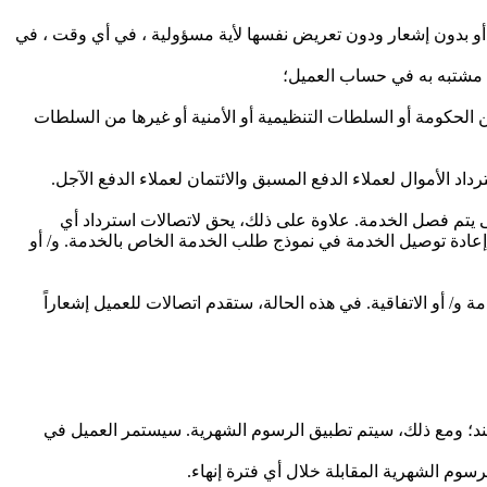
 مع أو بدون إشعار ودون تعريض نفسها لأية مسؤولية ، في أي وقت ، في
ي، مشتبه به في حساب العميل؛
 الحكومة أو السلطات التنظيمية أو الأمنية أو غيرها من السلطات
يتم فصل الخدمة. علاوة على ذلك، يحق لاتصالات استرداد أي
 إعادة توصيل الخدمة في نموذج طلب الخدمة الخاص بالخدمة. و/ أو
و/ أو الاتفاقية. في هذه الحالة، ستقدم اتصالات للعميل إشعاراً
البند؛ ومع ذلك، سيتم تطبيق الرسوم الشهرية. سيستمر العميل في