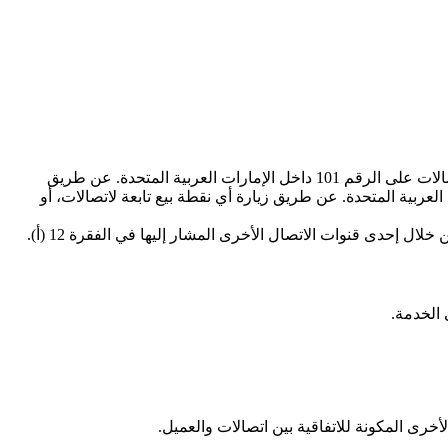
يجوز للعميل الاتصال بشركة اتصالات لمناقشة الخدمة، أو أي منتج أو خدمة أخرى تقدمها اتصالات، عن طريق الاتصال بمركز اتصال اتصالات على الرقم 101 داخل الإمارات العربية المتحدة. عن طريق
حالة الاتصال من خارج الإمارات العربية المتحدة. عن طريق زيارة أي نقطة بيع تابعة لاتصالات، أو
خلال إحدى قنوات الاتصال الأخرى المشار إليها في الفقرة 12 (أ).
لأخرى المكونة للاتفاقية بين اتصالات والعميل.