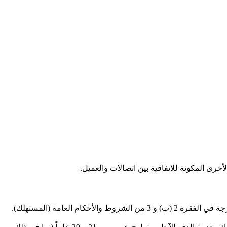
لأخرى المكونة للاتفاقية بين اتصالات والعميل.
 العامة (المستهلك).