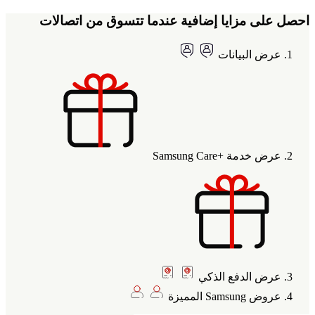
احصل على مزايا إضافية عندما تتسوق من اتصالات
عرض البيانات
عرض خدمة +Samsung Care
عرض الدفع الذكي
عروض Samsung المميزة