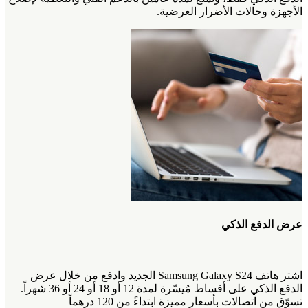
الأجهزة وحالات الأضرار العرضية.
عرض الدفع الذكي
اشتر هاتف Samsung Galaxy S24 الجديد وادفع من خلال عرض
الدفع الذكي على أقساط مُيسّرة لمدة 12 أو 18 أو 24 أو 36 شهراً.
تسوّق من اتصالات بأسعار مميزة ابتداءً من 120 درهماً