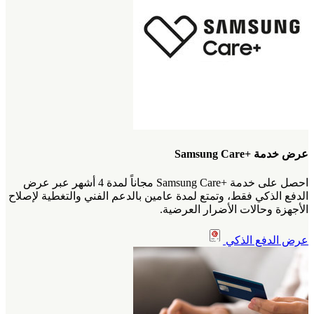
عرض خدمة +Samsung Care
احصل على خدمة +Samsung Care مجاناً لمدة 4 أشهر عبر عرض
الدفع الذكي فقط، وتمتع لمدة عامين بالدعم الفني والتغطية لإصلاح
الأجهزة وحالات الأضرار العرضية.
عرض الدفع الذكي