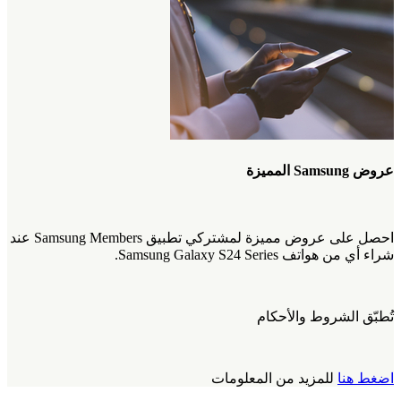
عروض Samsung المميزة
احصل على عروض مميزة لمشتركي تطبيق Samsung Members عند
شراء أي من هواتف Samsung Galaxy S24 Series.
تُطبّق الشروط والأحكام
اضغط هنا
للمزيد من المعلومات