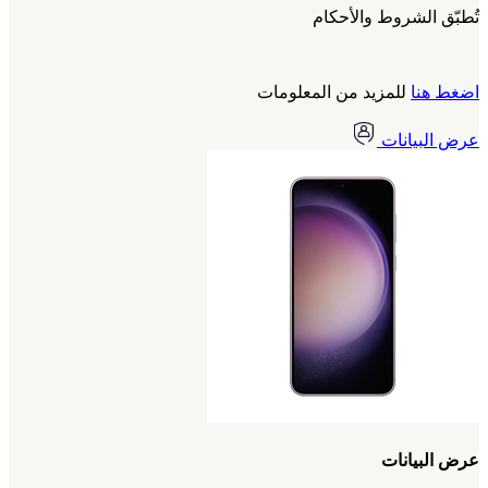
تُطبّق الشروط والأحكام
اضغط هنا
للمزيد من المعلومات
عرض البيانات
عرض البيانات