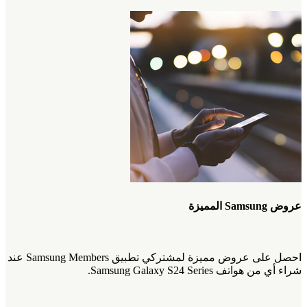
عروض Samsung المميزة
احصل على عروض مميزة لمشتركي تطبيق Samsung Members عند
شراء أي من هواتف Samsung Galaxy S24 Series.