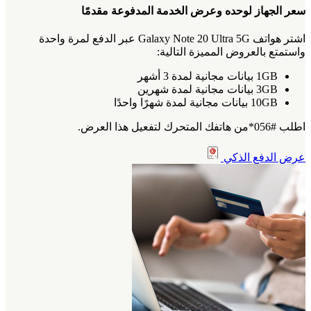
سعر الجهاز لوحده وعرض الخدمة المدفوعة مقدمًا
اشتر هواتف Galaxy Note 20 Ultra 5G عبر الدفع لمرة واحدة
واستمتع بالعروض المميزة التالية:
1GB بيانات مجانية لمدة 3 أشهر
3GB بيانات مجانية لمدة شهرين
10GB بيانات مجانية لمدة شهرًا واحدًا
اطلب #056*من هاتفك المتحرك لتفعيل هذا العرض.
عرض الدفع الذكي