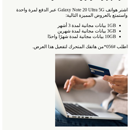
اشتر هواتف Galaxy Note 20 Ultra 5G عبر الدفع لمرة واحدة
واستمتع بالعروض المميزة التالية:
1GB بيانات مجانية لمدة 3 أشهر
3GB بيانات مجانية لمدة شهرين
10GB بيانات مجانية لمدة شهرًا واحدًا
اطلب #056*من هاتفك المتحرك لتفعيل هذا العرض.