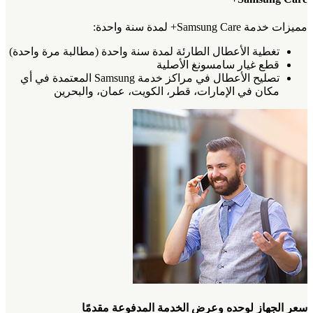
مميزات خدمة Samsung Care+ لمدة سنة واحدة:
تغطية الأعطال الطارئة لمدة سنة واحدة (مطالبة مرة واحدة)
قطع غيار سامسونغ الأصلية
تصليح الأعطال في مراكز خدمة Samsung المعتمدة في أي
مكان في الإمارات، قطر، الكويت، عمان، والبحرين
سعر الجهاز لوحده وعرض الخدمة المدفوعة مقدمًا