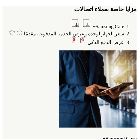
مزايا خاصة بعملاء اتصالات
Samsung Care+
سعر الجهاز لوحده وعرض الخدمة المدفوعة مقدمًا
عرض الدفع الذكي
Samsung Care+