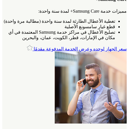
مميزات خدمة Samsung Care+ لمدة سنة واحدة:
تغطية الأعطال الطارئة لمدة سنة واحدة (مطالبة مرة واحدة)
قطع غيار سامسونغ الأصلية
تصليح الأعطال في مراكز خدمة Samsung المعتمدة في أي
مكان في الإمارات، قطر، الكويت، عمان، والبحرين
سعر الجهاز لوحده وعرض الخدمة المدفوعة مقدمًا