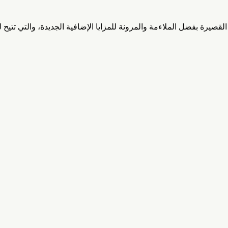
القصيرة بفضل الملاءمة والمرونة للمزايا الإضافية الجديدة، والتي تتيح