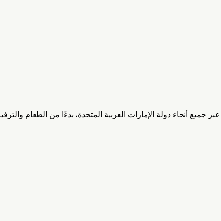
ميع أنحاء دولة الإمارات العربية المتحدة، بدءًا من الطعام والترفيه