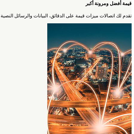
قيمة أفضل ومرونة أكبر
تقدم لك اتصالات ميزات قيمة على الدقائق، البيانات والرسائل النصية 