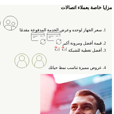
مزايا خاصة بعملاء اتصالات
سعر الجهاز لوحده وعرض الخدمة المدفوعة مقدمًا‎
قيمة أفضل ومرونة أكبر
أفضل تغطية للشبكة
عروض مميزة تناسب نمط حياتك