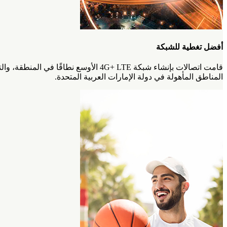
أفضل تغطية للشبكة
المناطق المأهولة في دولة الإمارات العربية المتحدة.