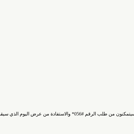
رض اليوم الذي سيقدم لهم أحد العروض التالية: