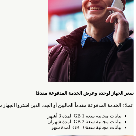
سعر الجهاز لوحده وعرض الخدمة المدفوعة مقدمًا‎
عملاء الخدمة المدفوعة مقدماً الحاليين أو الجدد الذين اشتروا الجهاز سيتمكنون من طلب الرقم #056* والاستفادة من ع
بيانات مجانية سعة 1 GB لمدة 3 أشهر
بيانات مجانية سعة 2 GB لمدة شهران
بيانات مجانية سعة10 GB لمدة شهر