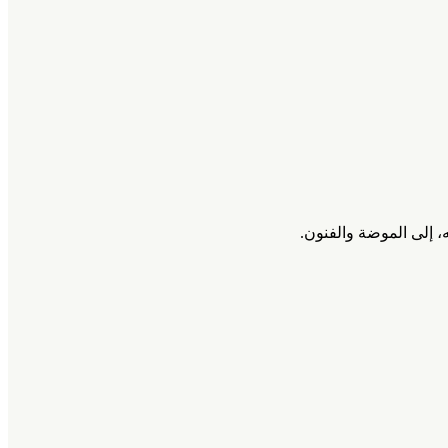
، إلى الموضة والفنون.