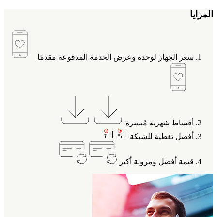
المزايا
سعر الجهاز لوحده وعرض الخدمة المدفوعة مقدمًا
أقساط شهرية مُيسرة
أفضل تغطية للشبكة
قيمة أفضل ومرونة أكبر