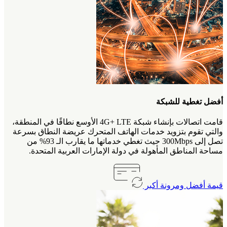
أفضل تغطية للشبكة
قامت اتصالات بإنشاء شبكة 4G+ LTE الأوسع نطاقًا في المنطقة،
والتي تقوم بتزويد خدمات الهاتف المتحرك عريضة النطاق بسرعة
تصل إلى 300Mbps حيث تغطي خدماتها ما يقارب الـ 93% من
مساحة المناطق المأهولة في دولة الإمارات العربية المتحدة.
قيمة أفضل ومرونة أكبر