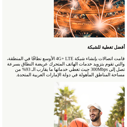
أفضل تغطية للشبكة
قامت اتصالات بإنشاء شبكة 4G+ LTE الأوسع نطاقًا في المنطقة،
والتي تقوم بتزويد خدمات الهاتف المتحرك عريضة النطاق بسرعة
تصل إلى 300Mbps حيث تغطي خدماتها ما يقارب الـ 93% من
مساحة المناطق المأهولة في دولة الإمارات العربية المتحدة.