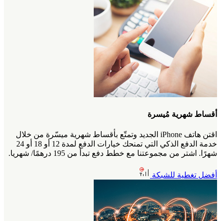
أقساط شهرية مُيسرة
اقتن هاتف iPhone الجديد وتمتّع بأقساط شهرية ميسّرة من خلال
خدمة الدفع الذكي التي تمنحك خيارات الدفع لمدة 12 أو 18 أو 24
شهرًا. اشتر من مجموعتنا مع خطط دفع تبدأ من 195 درهمًا/ شهريا.
أفضل تغطية للشبكة