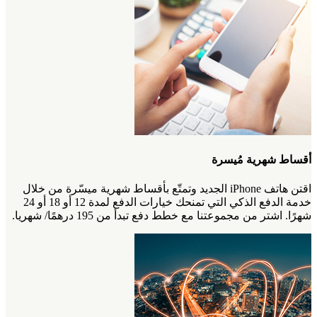
أقساط شهرية مُيسرة
اقتن هاتف iPhone الجديد وتمتّع بأقساط شهرية ميسّرة من خلال
خدمة الدفع الذكي التي تمنحك خيارات الدفع لمدة 12 أو 18 أو 24
شهرًا. اشتر من مجموعتنا مع خطط دفع تبدأ من 195 درهمًا/ شهريا.