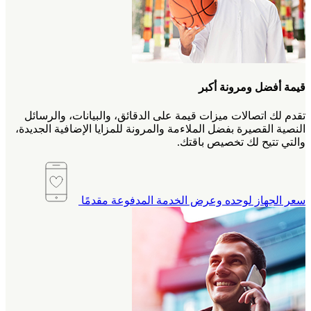
قيمة أفضل ومرونة أكبر
تقدم لك اتصالات ميزات قيمة على الدقائق، والبيانات، والرسائل
النصية القصيرة بفضل الملاءمة والمرونة للمزايا الإضافية الجديدة،
والتي تتيح لك تخصيص باقتك.
سعر الجهاز لوحده وعرض الخدمة المدفوعة مقدمًا