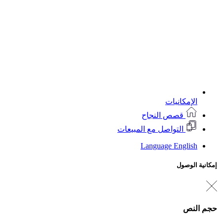
الإمكانيات
قصص النجاح
التواصل مع المبيعات
Language
English
إمكانية الوصول
حجم النص