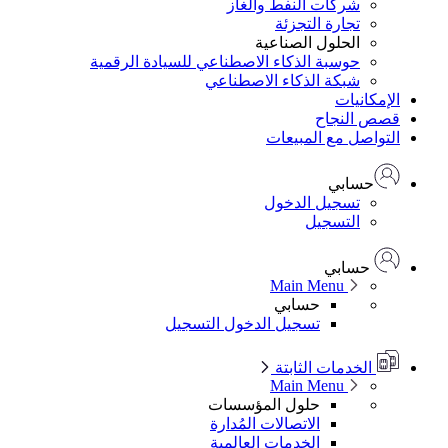
شركات النفط والغاز
تجارة التجزئة
الحلول الصناعية
حوسبة الذكاء الاصطناعي للسيادة الرقمية
شبكة الذكاء الاصطناعي
الإمكانيات
قصص النجاح
التواصل مع المبيعات
حسابي
تسجيل الدخول
التسجيل
حسابي
Main Menu
حسابي
تسجيل الدخول
التسجيل
الخدمات الثابتة
Main Menu
حلول المؤسسات
الاتصالات المُدارة
الخدمات العالمية