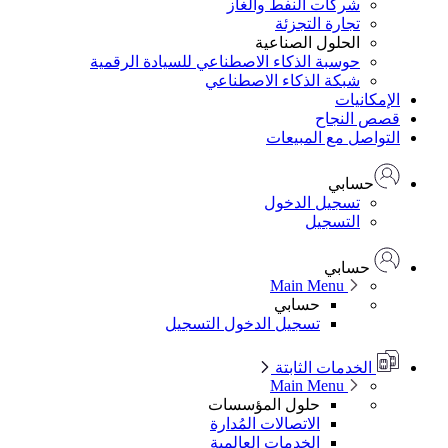
شركات النفط والغاز
تجارة التجزئة
الحلول الصناعية
حوسبة الذكاء الاصطناعي للسيادة الرقمية
شبكة الذكاء الاصطناعي
الإمكانيات
قصص النجاح
التواصل مع المبيعات
حسابي
تسجيل الدخول
التسجيل
حسابي
Main Menu
حسابي
تسجيل الدخول
التسجيل
الخدمات الثابتة
Main Menu
حلول المؤسسات
الاتصالات المُدارة
الخدمات العالمية