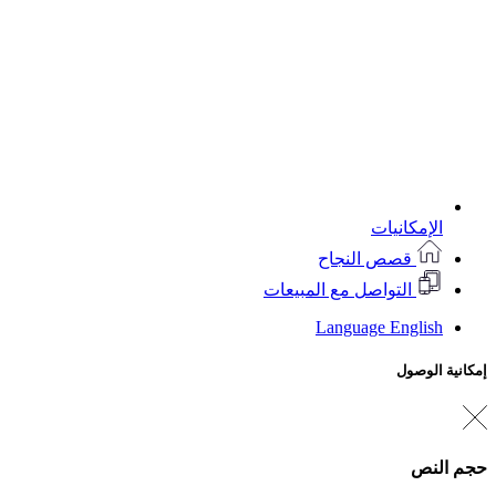
الإمكانيات
قصص النجاح
التواصل مع المبيعات
Language
English
إمكانية الوصول
حجم النص