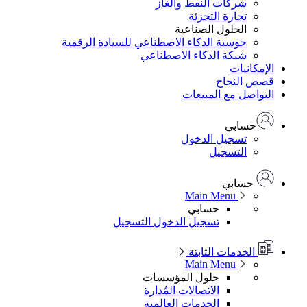
شركات النفط والغاز
تجارة التجزئة
الحلول الصناعية
حوسبة الذكاء الاصطناعي للسيادة الرقمية
شبكة الذكاء الاصطناعي
الإمكانيات
قصص النجاح
التواصل مع المبيعات
حسابي
تسجيل الدخول
التسجيل
حسابي
Main Menu
حسابي
تسجيل الدخول
التسجيل
الخدمات الثابتة
Main Menu
حلول المؤسسات
الاتصالات المُدارة
الخدمات العالمية