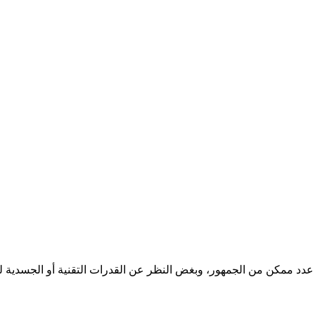
 عدد ممكن من الجمهور، وبغض النظر عن القدرات التقنية أو الجسدية لل