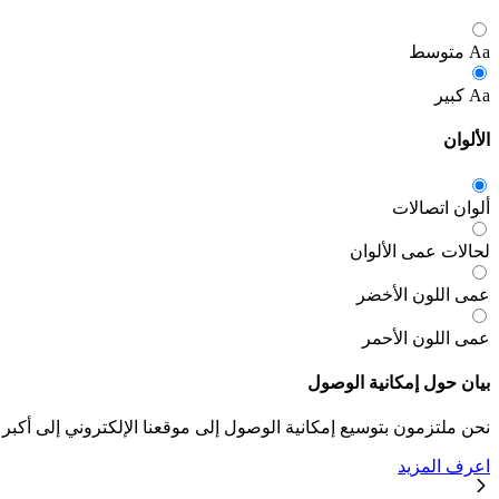
Aa
متوسط
Aa
كبير
الألوان
ألوان اتصالات
لحالات عمى الألوان
عمى اللون الأخضر
عمى اللون الأحمر
بيان حول إمكانية الوصول
نحن ملتزمون بتوسيع إمكانية الوصول إلى موقعنا الإلكتروني إلى أكبر
اعرف المزيد