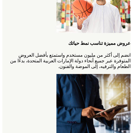
عروض مميزة تناسب نمط حياتك
انضم إلى أكثر من مليون مستخدم واستمتع بأفضل العروض
المتوفرة عبر جميع أنحاء دولة الإمارات العربية المتحدة، بدءًا من
الطعام والترفيه، إلى الموضة والفنون.