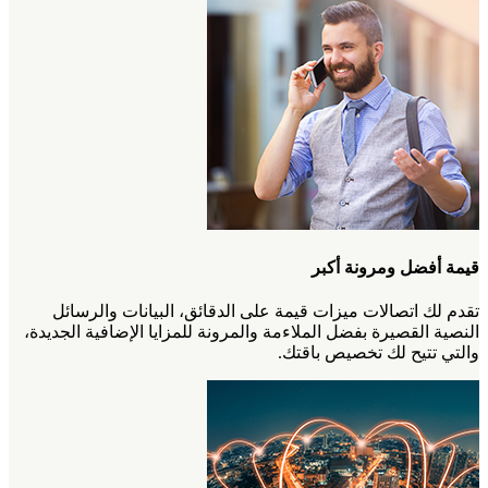
قيمة أفضل ومرونة أكبر
تقدم لك اتصالات ميزات قيمة على الدقائق، البيانات والرسائل
النصية القصيرة بفضل الملاءمة والمرونة للمزايا الإضافية الجديدة،
والتي تتيح لك تخصيص باقتك.