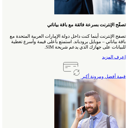
تصفّح الإنترنت بسرعة فائقة مع باقة بياناتي
تصفح الإنترنت أينما كنت داخل دولة الإمارات العربية المتحدة مع
باقة بياناتي – موبايل برودباند. استمتع بأعلى قيمة وأسرع تغطية
للبيانات على جهازك الذي يدعم شريحة SIM.
اعرف المزيد
قيمة أفضل ومرونة أكبر