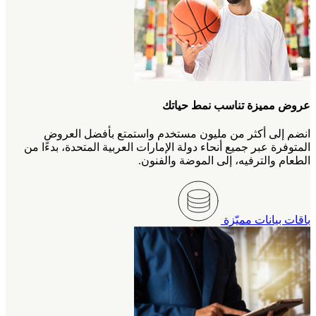
عروض مميزة تناسب نمط حياتك
انضم إلى أكثر من مليون مستخدم واستمتع بأفضل العروض
المتوفرة عبر جميع أنحاء دولة الإمارات العربية المتحدة، بدءًا من
الطعام والترفيه، إلى الموضة والفنون.
باقات بيانات مميّزة