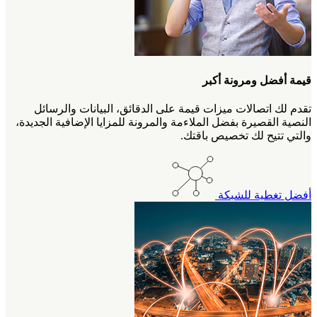
قيمة أفضل ومرونة أكبر
تقدم لك اتصالات ميزات قيمة على الدقائق، البيانات والرسائل
النصية القصيرة بفضل الملاءمة والمرونة للمزايا الإضافية الجديدة،
والتي تتيح لك تخصيص باقتك.
أفضل تغطية للشبكة