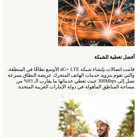
أفضل تغطية للشبكة
قامت اتصالات بإنشاء شبكة 4G+ LTE الأوسع نطاقًا في المنطقة،
والتي تقوم بتزويد خدمات الهاتف المتحرك عريضة النطاق بسرعة
تصل إلى 300Mbps حيث تغطي خدماتها ما يقارب الـ 93% من
مساحة المناطق المأهولة في دولة الإمارات العربية المتحدة.