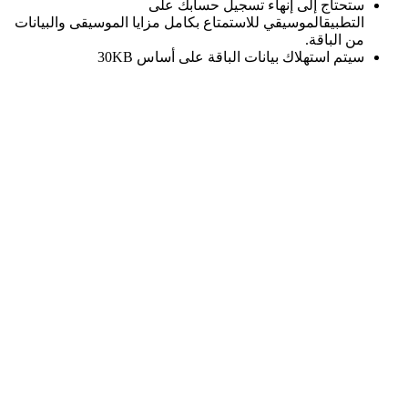
ستحتاج إلى إنهاء تسجيل حسابك على
التطبيقالموسيقي للاستمتاع بكامل مزايا الموسيقى والبيانات
من الباقة.
سيتم استهلاك بيانات الباقة على أساس 30KB