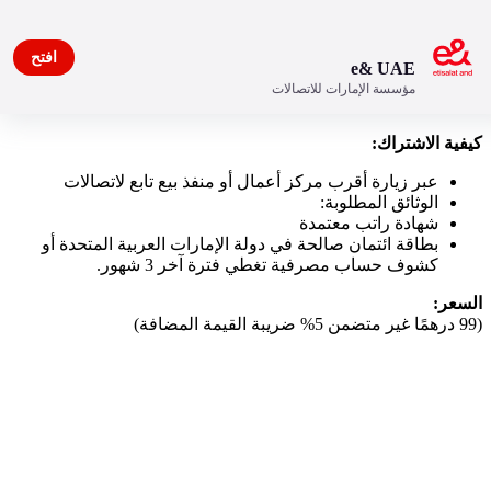
افتح
e& UAE
مؤسسة الإمارات للاتصالات
My Data Plan – Plus
كيفية الاشتراك:
عبر زيارة أقرب مركز أعمال أو منفذ بيع تابع لاتصالات
الوثائق المطلوبة:
شهادة راتب معتمدة
بطاقة ائتمان صالحة في دولة الإمارات العربية المتحدة أو
كشوف حساب مصرفية تغطي فترة آخر 3 شهور.
السعر:
(99 درهمًا غير متضمن 5% ضريبة القيمة المضافة)