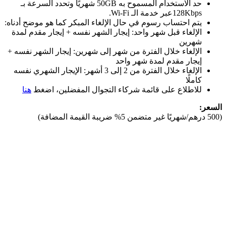
حد الاستخدام المسموح به 50GB شهريًا وتحدد السرعة بـ
128Kbpsعبر خدمة الـ Wi-Fi.
يتم احتساب رسوم في حال الإلغاء المبكر كما هو موضح أدناه:
الإلغاء قبل شهر واحد: إيجار الشهر نفسه + إيجار مقدم لمدة
شهرين
الإلغاء خلال الفترة من شهر إلى شهرين: إيجار الشهر نفسه +
إيجار مقدم لمدة شهر واحد
الإلغاء خلال الفترة من 2 إلى 3 أشهر: الإيجار الشهري نفسه
كاملًا
للاطلاع على قائمة شركاء التجوال المفضلين، اضغط
هنا
السعر:
(500 درهم/شهريًا غير متضمن 5% ضريبة القيمة المضافة)