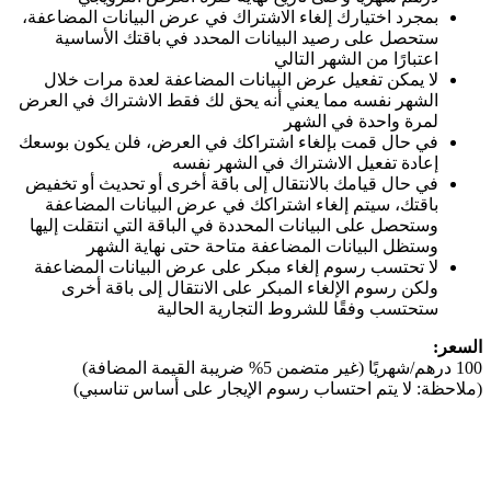
بمجرد اختيارك إلغاء الاشتراك في عرض البيانات المضاعفة،
ستحصل على رصيد البيانات المحدد في باقتك الأساسية
اعتبارًا من الشهر التالي
لا يمكن تفعيل عرض البيانات المضاعفة لعدة مرات خلال
الشهر نفسه مما يعني أنه يحق لك فقط الاشتراك في العرض
لمرة واحدة في الشهر
في حال قمت بإلغاء اشتراكك في العرض، فلن يكون بوسعك
إعادة تفعيل الاشتراك في الشهر نفسه
في حال قيامك بالانتقال إلى باقة أخرى أو تحديث أو تخفيض
باقتك، سيتم إلغاء اشتراكك في عرض البيانات المضاعفة
وستحصل على البيانات المحددة في الباقة التي انتقلت إليها
وستظل البيانات المضاعفة متاحة حتى نهاية الشهر
لا تحتسب رسوم إلغاء مبكر على عرض البيانات المضاعفة
ولكن رسوم الإلغاء المبكر على الانتقال إلى باقة أخرى
ستحتسب وفقًا للشروط التجارية الحالية
السعر:
100 درهم/شهريًا (غير متضمن 5% ضريبة القيمة المضافة)
(ملاحظة: لا يتم احتساب رسوم الإيجار على أساس تناسبي)