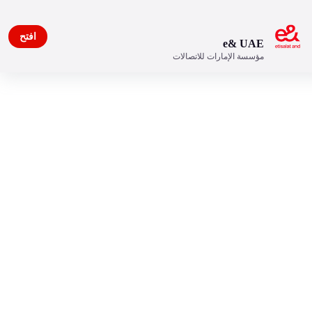
افتح
e& UAE
مؤسسة الإمارات للاتصالات