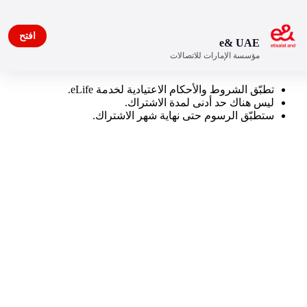
افتح
e& UAE
مؤسسة الإمارات للاتصالات
Tamil TV
تطبّق الشروط والأحكام الاعتيادية لخدمة eLife.
ليس هناك حد أدنى لمدة الاشتراك.
ستطبّق الرسوم حتى نهاية شهر الاشتراك.