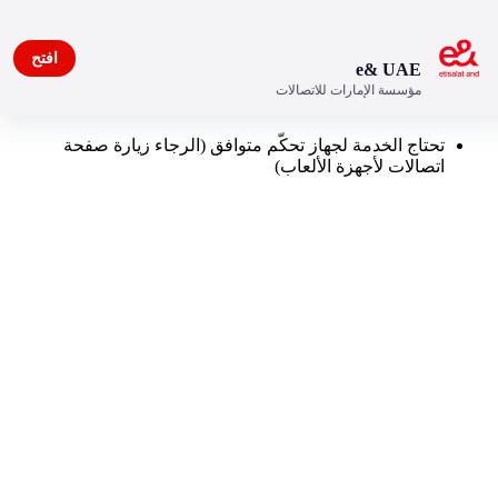
افتح
e& UAE
مؤسسة الإمارات للاتصالات
eLife TV Gaming Premium
تحتاج الخدمة لجهاز تحكّم متوافق (الرجاء زيارة صفحة
اتصالات لأجهزة الألعاب)