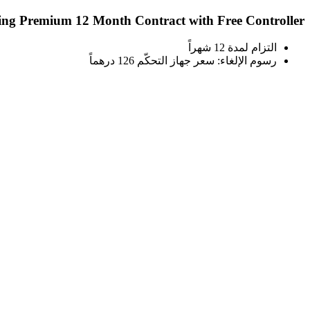
ng Premium 12 Month Contract with Free Controller
التزام لمدة 12 شهراً
رسوم الإلغاء: سعر جهاز التحكّم 126 درهماً