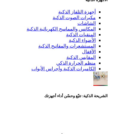
أجهزة التلفاز الذكية
مكبرات الصوت الذكية
الشاشات
المكانس والمماسح الكهربائية الذكية
المنقيات الذكية
الأضواء الذكية
المستشعرات والمفاتيح الذكية
الأقفال
المقابس الذكية
منظم الحرارة الذكي
الكاميرات الذكية وأجراس الأبواب
الشريحة الذكية: تتبّع وحسّن أداء أجهزتك