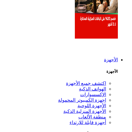
أجهزة
جهزة
اكتشف جميع الأجهزة
الهواتف الذكية
الإكسسوارات
اجهزة الكمبيوتر المحمولة
الأجهزة اللوحية
الأجهزة المنزلية الذكية
منطقة الألعاب
أجهزة قابلة للارتداء