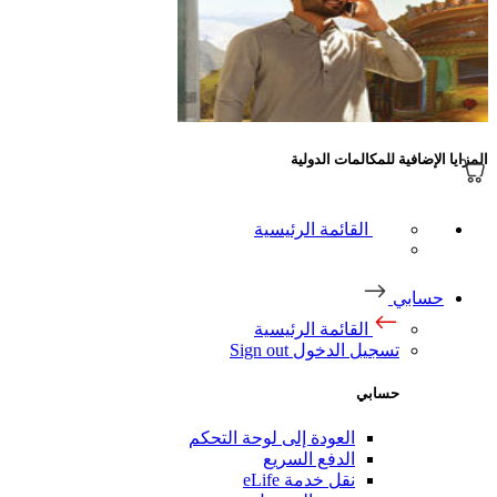
إضافية للمكالمات الدولية
القائمة الرئيسية
ابي
القائمة الرئيسية
تسجيل الدخول
Sign out
حسابي
العودة إلى لوحة التحكم
الدفع السريع
نقل خدمة eLife