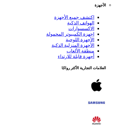
الأجهزة
اكتشف جميع الأجهزة
الهواتف الذكية
الإكسسوارات
اجهزة الكمبيوتر المحمولة
الأجهزة اللوحية
الأجهزة المنزلية الذكية
منطقة الألعاب
أجهزة قابلة للارتداء
العلامات التجارية الأكثر رواجًا