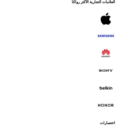
لامات التجارية الأكثر رواجًا
تصارات