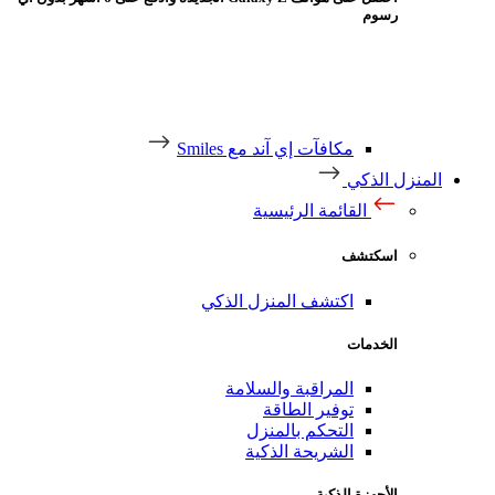
رسوم
مكافآت إي آند مع Smiles
منزل الذكي
القائمة الرئيسية
اسكتشف
اكتشف المنزل الذكي
الخدمات
المراقبة والسلامة
توفير الطاقة
التحكم بالمنزل
الشريحة الذكية
الأجهزة الذكية