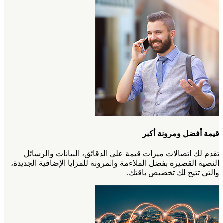
قيمة أفضل ومرونة أكبر
تقدم لك اتصالات ميزات قيمة على الدقائق، البيانات والرسائل
النصية القصيرة بفضل الملاءمة والمرونة للمزايا الإضافية الجديدة،
والتي تتيح لك تخصيص باقتك.