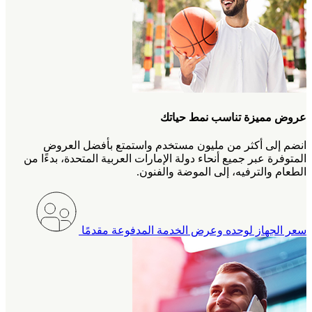
عروض مميزة تناسب نمط حياتك
انضم إلى أكثر من مليون مستخدم واستمتع بأفضل العروض
المتوفرة عبر جميع أنحاء دولة الإمارات العربية المتحدة، بدءًا من
الطعام والترفيه، إلى الموضة والفنون.
سعر الجهاز لوحده وعرض الخدمة المدفوعة مقدمًا‎