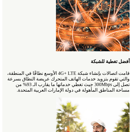
أفضل تغطية للشبكة
قامت اتصالات بإنشاء شبكة 4G+ LTE الأوسع نطاقًا في المنطقة،
والتي تقوم بتزويد خدمات الهاتف المتحرك عريضة النطاق بسرعة
تصل إلى 300Mbps حيث تغطي خدماتها ما يقارب الـ 93% من
مساحة المناطق المأهولة في دولة الإمارات العربية المتحدة.