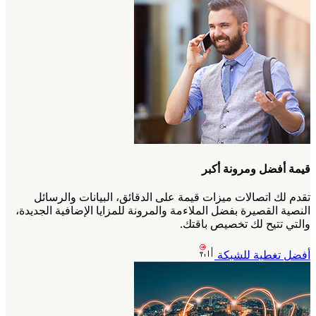
قيمة أفضل ومرونة أكبر
تقدم لك اتصالات ميزات قيمة على الدقائق، البيانات والرسائل
النصية القصيرة بفضل الملاءمة والمرونة للمزايا الإضافية الجديدة،
والتي تتيح لك تخصيص باقتك.
أفضل تغطية للشبكة