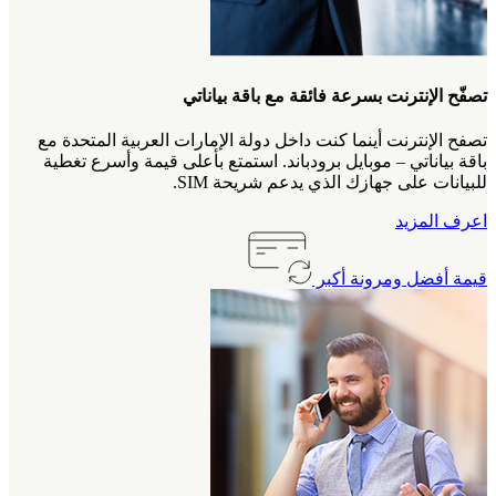
تصفّح الإنترنت بسرعة فائقة مع باقة بياناتي
تصفح الإنترنت أينما كنت داخل دولة الإمارات العربية المتحدة مع
باقة بياناتي – موبايل برودباند. استمتع بأعلى قيمة وأسرع تغطية
للبيانات على جهازك الذي يدعم شريحة SIM.
اعرف المزيد
قيمة أفضل ومرونة أكبر