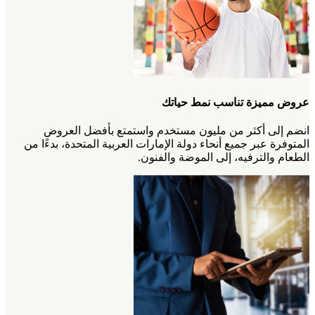
عروض مميزة تناسب نمط حياتك
انضم إلى أكثر من مليون مستخدم واستمتع بأفضل العروض
المتوفرة عبر جميع أنحاء دولة الإمارات العربية المتحدة، بدءًا من
الطعام والترفيه، إلى الموضة والفنون.