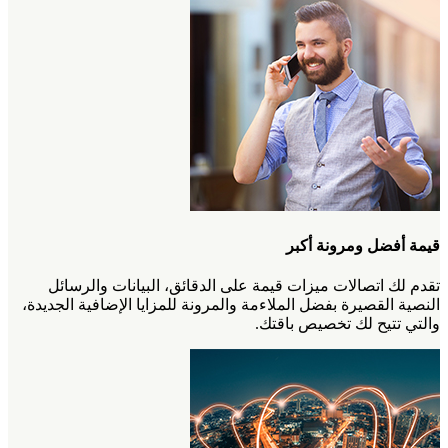
قيمة أفضل ومرونة أكبر
تقدم لك اتصالات ميزات قيمة على الدقائق، البيانات والرسائل
النصية القصيرة بفضل الملاءمة والمرونة للمزايا الإضافية الجديدة،
والتي تتيح لك تخصيص باقتك.