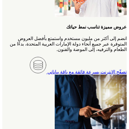
عروض مميزة تناسب نمط حياتك
انضم إلى أكثر من مليون مستخدم واستمتع بأفضل العروض
المتوفرة عبر جميع أنحاء دولة الإمارات العربية المتحدة، بدءًا من
الطعام والترفيه، إلى الموضة والفنون.
تصفّح الإنترنت بسرعة فائقة مع باقة بياناتي