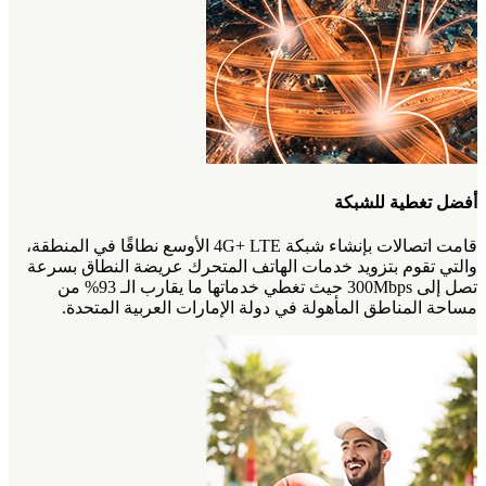
أفضل تغطية للشبكة
قامت اتصالات بإنشاء شبكة 4G+ LTE الأوسع نطاقًا في المنطقة،
والتي تقوم بتزويد خدمات الهاتف المتحرك عريضة النطاق بسرعة
تصل إلى 300Mbps حيث تغطي خدماتها ما يقارب الـ 93% من
مساحة المناطق المأهولة في دولة الإمارات العربية المتحدة.