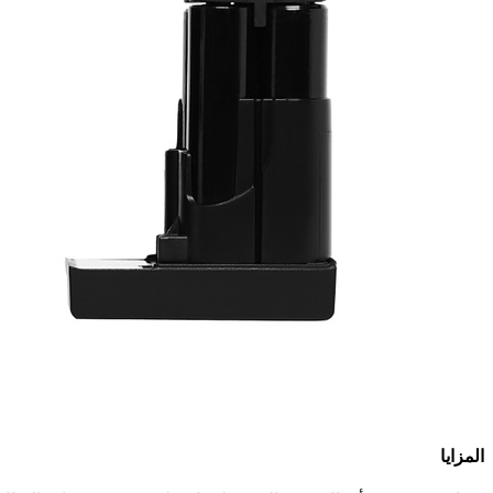
المزايا